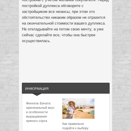
постройкой дуплекса обговорите с
застройщиком все нюансы, при этом это
обстоятельство никаким образом не отразится
на окончательной стоимости вашего дуплекса.
Не откладывайте на потом свою мечту, а уже
сейчас сделайте все, чтобы она быстрее
осуществилась.
ИНФОРМАЦИЯ
Фенхель Бачата:
оригинальный вкус
и особенности
выращивания
пряного сорта
Как правильно
подойти к выбору