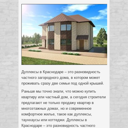
Дуплексы в Краснодаре – это разновидность
частного загородного дома, в котором может
проживать сразу две семьи под одной крышей.
Раньше мы точно знали, что можно купить
квартиру или частный дом, а сегодня строители
предлагают не только продажу квартир в
многоэтажных домах, но и современное
комфортное жилье, такое как дуплексы,
таунхаусы или коттеджи. Дуплексы в
Краснодаре – это разновидность частного