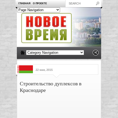
ГЛАВНАЯ
О ПРОЕКТЕ
22 мая, 2015
Строительство дуплексов в
Краснодаре