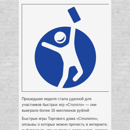
Прошедшая неделя стала удачной для
участников быстрых игр «Столото» — они
выиграли более 16 миллионов рублей
Быстрые игры Торгового дома
«Столото»,
отзывы
о которых можно прочесть в интернете,