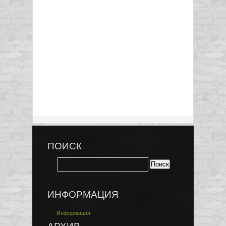
ПОИСК
ИНФОРМАЦИЯ
Информация