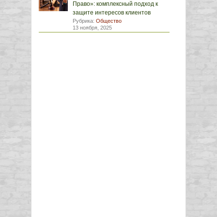
Право»: комплексный подход к
защите интересов клиентов
Рубрика:
Общество
13 ноября, 2025