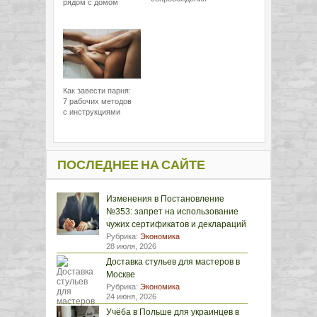
рядом с домом
Как завести парня:
7 рабочих методов
с инструкциями
ПОСЛЕДНЕЕ НА САЙТЕ
Изменения в Постановление
№353: запрет на использование
чужих сертификатов и деклараций
Рубрика:
Экономика
28 июля, 2026
Доставка стульев для мастеров в
Москве
Рубрика:
Экономика
24 июня, 2026
Учёба в Польше для украинцев в