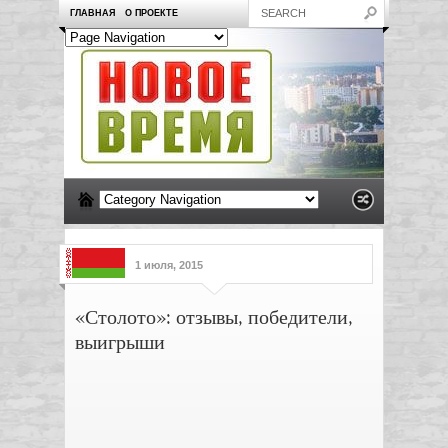
ГЛАВНАЯ
О ПРОЕКТЕ
1 июля, 2015
«Столото»: отзывы, победители,
выигрыши