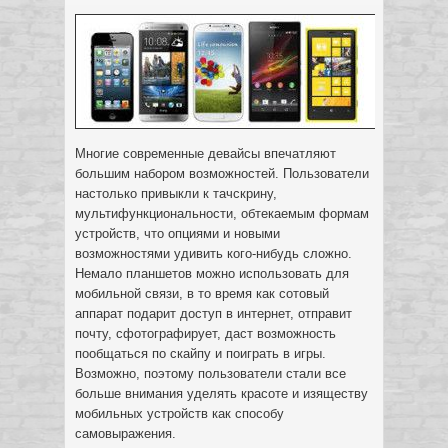
Многие современные девайсы впечатляют
большим набором возможностей. Пользователи
настолько привыкли к тачскрину,
мультифункциональности, обтекаемым формам
устройств
, что опциями и новыми
возможностями удивить кого-нибудь сложно.
Немало планшетов можно использовать для
мобильной связи, в то время как сотовый
аппарат подарит доступ в интернет, отправит
почту, сфотографирует, даст возможность
пообщаться по скайпу и поиграть в игры.
Возможно, поэтому пользователи стали все
больше внимания уделять красоте и изяществу
мобильных устройств как способу
самовыражения.