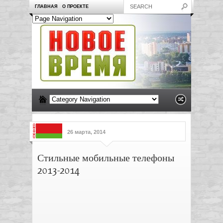
ГЛАВНАЯ
О ПРОЕКТЕ
26 марта, 2014
Стильные мобильные телефоны
2013-2014