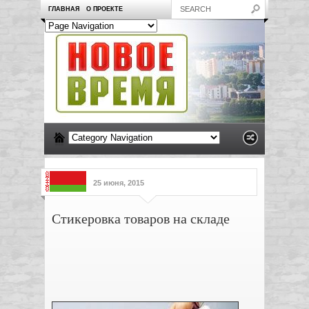
ГЛАВНАЯ
О ПРОЕКТЕ
25 июня, 2015
Стикеровка товаров на складе