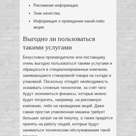
Рекламная информация;
Знак качества;
Информация о проведении какой-либо
акции.
Выгодно ли пользоваться
такими услугами
Безусловно производителю или поставщику
очень выгодно пользоваться такими услугами и
обращаться в специализированные компании,
занимающиеся стикеровкой товара на складе и
упаковкой. Поскольку отпадёт необходимость
осваивать сложные технологии, за счёт чего
будут экономиться финансы, которые можно
будет потратить, например, на рекламную
компанию, либо на проведение акций. Даже
самая простая упаковочная машина требует
больших затрат на её покупку, а также придётся
принять на работу людей, которые будут
заниматься техническим обслуживанием такой