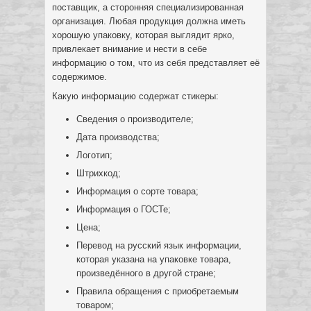
поставщик, а сторонняя специализированная
организация. Любая продукция должна иметь
хорошую упаковку, которая выглядит ярко,
привлекает внимание и нести в себе
информацию о том, что из себя представляет её
содержимое.
Какую информацию содержат стикеры:
Сведения о производителе;
Дата производства;
Логотип;
Штрихкод;
Информация о сорте товара;
Информация о ГОСТе;
Цена;
Перевод на русский язык информации,
которая указана на упаковке товара,
произведённого в другой стране;
Правила обращения с приобретаемым
товаром;