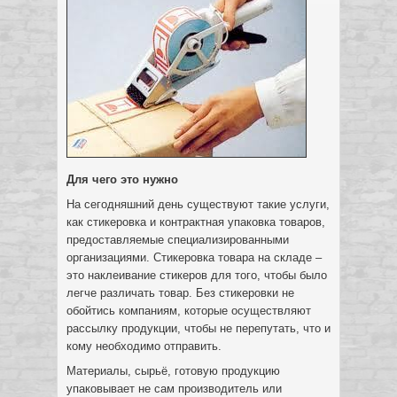
Для чего это нужно
На сегодняшний день существуют такие услуги,
как стикеровка
и контрактная упаковка товаров,
предоставляемые специализированными
организациями. Стикеровка товара на складе –
это наклеивание стикеров для того, чтобы было
легче различать товар. Без стикеровки не
обойтись компаниям, которые осуществляют
рассылку продукции, чтобы не перепутать, что и
кому необходимо отправить.
Материалы, сырьё, готовую продукцию
упаковывает не сам производитель или