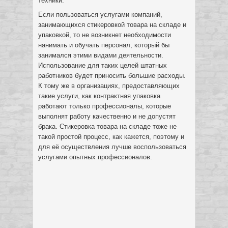
техники.
Если пользоваться услугами компаний,
занимающихся стикеровкой товара на складе и
упаковкой, то не возникнет необходимости
нанимать и обучать персонал, который бы
занимался этими видами деятельности.
Использование для таких целей штатных
работников будет приносить большие расходы.
К тому же в организациях, предоставляющих
такие услуги, как контрактная упаковка
работают только профессионалы, которые
выполнят работу качественно и не допустят
брака. Стикеровка товара на складе тоже не
такой простой процесс, как кажется, поэтому и
для её осуществления лучше воспользоваться
услугами опытных профессионалов.