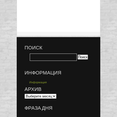
ПОИСК
ИНФОРМАЦИЯ
Информация
АРХИВ
ФРАЗА ДНЯ