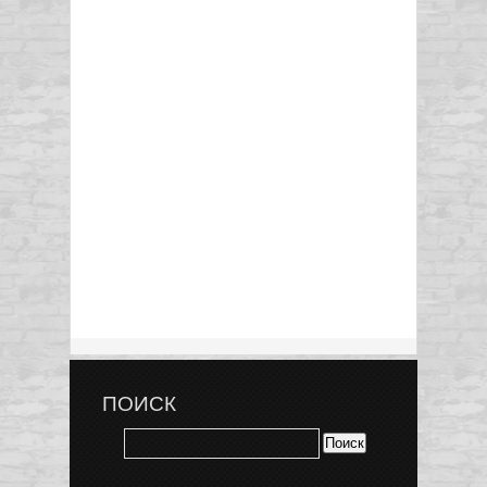
ПОИСК