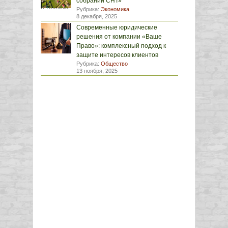
собрании СНТ»
Рубрика:
Экономика
8 декабря, 2025
Современные юридические
решения от компании «Ваше
Право»: комплексный подход к
защите интересов клиентов
Рубрика:
Общество
13 ноября, 2025