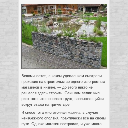
Вспоминается, с каким удивлением смотрели
прохожие на строительство одного из огромных
магазинов в низине, — до этого никто не
решался здесь строить. Слишком велик был
риск того, что поползет грунт, возвышающийся
вокруг этажа на три-четыре.
И снесет эта многотонная махина, в случае
неизбежного оползня, практически все на своем
пути. Однако магазин построили, и уже много