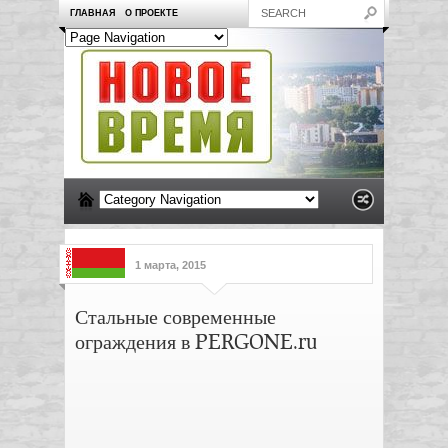
ГЛАВНАЯ
О ПРОЕКТЕ
1 марта, 2015
Стальные современные
ограждения в PERGONE.ru