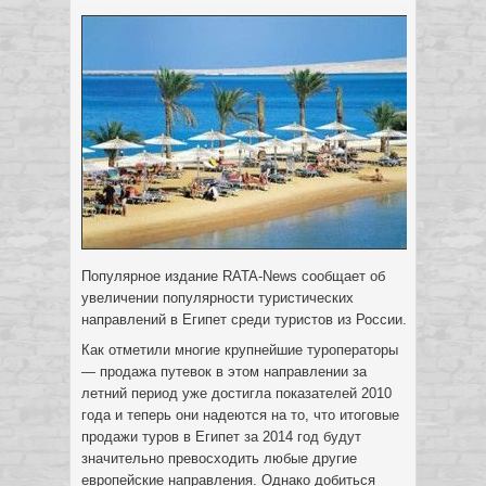
Популярное издание RATA-News сообщает об
увеличении популярности туристических
направлений в Египет среди туристов из России.
Как отметили многие крупнейшие туроператоры
— продажа путевок в этом направлении за
летний период уже достигла показателей 2010
года и теперь они надеются на то, что итоговые
продажи туров в Египет за 2014 год будут
значительно превосходить любые другие
европейские направления. Однако добиться