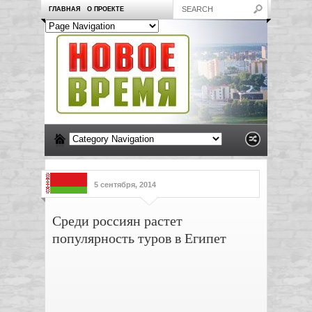
ГЛАВНАЯ
О ПРОЕКТЕ
5 сентября, 2014
Среди россиян растет
популярность туров в Египет