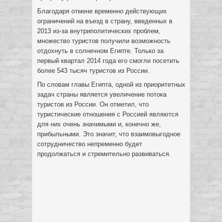
Благодаря отмене временно действующих
ограничений на въезд в страну, введенных в
2013 из-за внутриполитических проблем,
множество туристов получили возможность
отдохнуть в солнечном Египте. Только за
первый квартал 2014 года его смогли посетить
более 543 тысяч туристов из России.
По словам главы Египта, одной из приоритетных
задач страны является увеличение потока
туристов из России. Он отметил, что
туристические отношения с Россией являются
для них очень значимыми и, конечно же,
прибыльными. Это значит, что взаимовыгодное
сотрудничество непременно будет
продолжаться и стремительно развиваться.