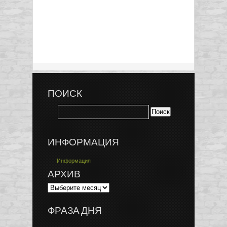
ПОИСК
ИНФОРМАЦИЯ
Информация
АРХИВ
ФРАЗА ДНЯ