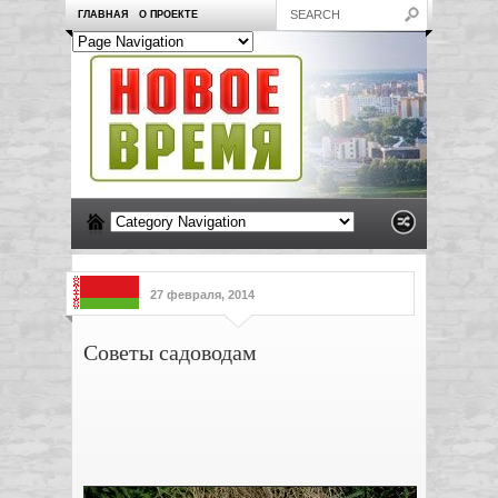
ГЛАВНАЯ
О ПРОЕКТЕ
27 февраля, 2014
Советы садоводам