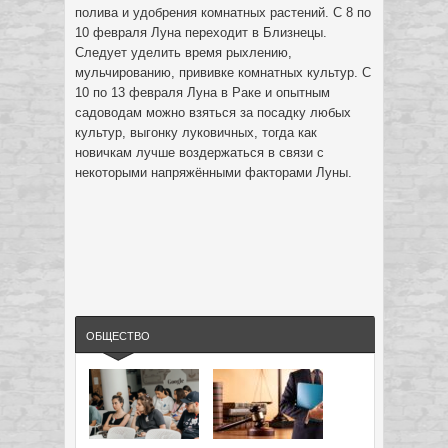
полива и удобрения комнатных растений. С 8 по
10 февраля Луна переходит в Близнецы.
Следует уделить время рыхлению,
мульчированию, прививке комнатных культур. С
10 по 13 февраля Луна в Раке и опытным
садоводам можно взяться за посадку любых
культур, выгонку луковичных, тогда как
новичкам лучше воздержаться в связи с
некоторыми напряжёнными факторами Луны.
ОБЩЕСТВО