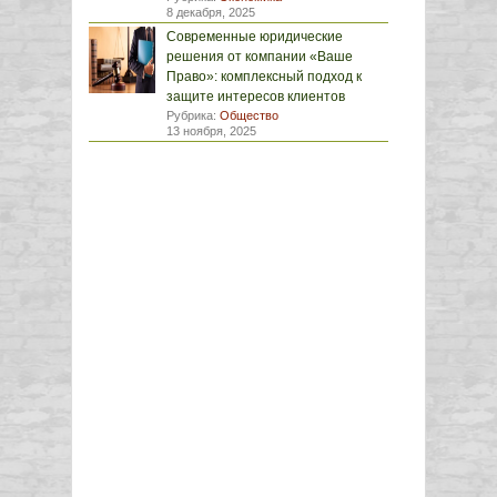
8 декабря, 2025
Современные юридические
решения от компании «Ваше
Право»: комплексный подход к
защите интересов клиентов
Рубрика:
Общество
13 ноября, 2025