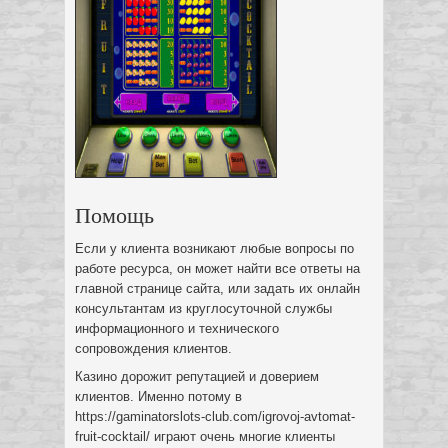
Помощь
Если у клиента возникают любые вопросы по
работе ресурса, он может найти все ответы на
главной странице сайта, или задать их онлайн
консультантам из круглосуточной службы
информационного и технического
сопровождения клиентов.
Казино дорожит репутацией и доверием
клиентов. Именно потому в
https://gaminatorslots-club.com/igrovoj-avtomat-
fruit-cocktail/ играют очень многие клиенты