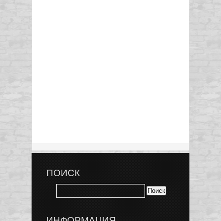
ПОИСК
ИНФОРМАЦИЯ