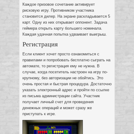
Каждое призовое сочетание активирует
рисковую игру. Противником участника
становится дилер. На экране раскладывается 5
карт. Одну из них открывает оппонент. Задача
геймера открыть карту большего номинала.
Каждая удачная попытка удваивает выигрыш.
Регистрация
Если клиент хочет просто ознакомиться с
правилами и попробовать бесплатно сыграть на
автомате, то регистрация ему не нужна. В
случае, когда посетитель настроен на игру по-
крупному, без авторизации не обойтись. Это
очень простая и быстрая процедура. Достаточно
указать электронный адрес и пройти по ссылке
из письма администрации сайта. Участник
получает личный счет для проведения
денежных операций и может сразу же
приступать к игре.