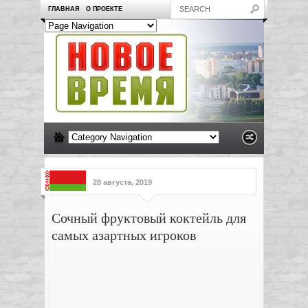
ГЛАВНАЯ
О ПРОЕКТЕ
28 августа, 2019
Сочный фруктовый коктейль для
самых азартных игроков