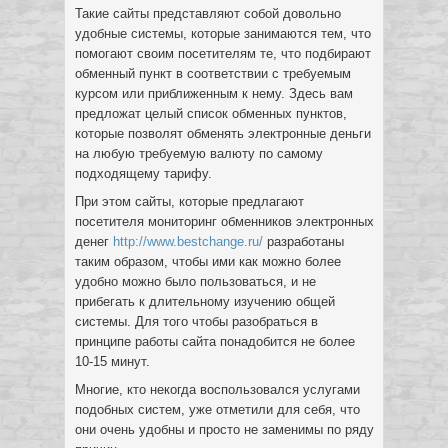
Такие сайты представляют собой довольно
удобные системы, которые занимаются тем, что
помогают своим посетителям те, что подбирают
обменный пункт в соответствии с требуемым
курсом или приближенным к нему. Здесь вам
предложат целый список обменных пунктов,
которые позволят обменять электронные деньги
на любую требуемую валюту по самому
подходящему тарифу.
При этом сайты, которые предлагают
посетителя мониторинг обменников электронных
денег
http://www.bestchange.ru/
разработаны
таким образом, чтобы ими как можно более
удобно можно было пользоваться, и не
прибегать к длительному изучению общей
системы. Для того чтобы разобраться в
принципе работы сайта понадобится не более
10-15 минут.
Многие, кто некогда воспользовался услугами
подобных систем, уже отметили для себя, что
они очень удобны и просто не заменимы по ряду