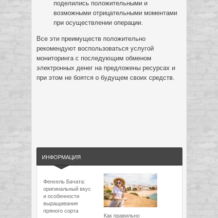
поделились положительными и
возможными отрицательными моментами
при осуществлении операции.
Все эти преимуществ положительно
рекомендуют воспользоваться услугой
мониторинга с последующим обменом
электронных денег на предложены ресурсах и
при этом не боятся о будущем своих средств.
ИНФОРМАЦИЯ
Фенхель Бачата:
оригинальный вкус
и особенности
выращивания
пряного сорта
Как правильно