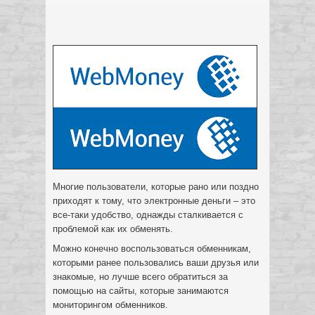
Многие пользователи, которые рано или поздно
приходят к тому, что электронные деньги – это
все-таки удобство, однажды сталкивается с
проблемой как их обменять.
Можно конечно воспользоваться обменникам,
которыми ранее пользовались ваши друзья или
знакомые, но лучше всего обратиться за
помощью на сайты, которые занимаются
мониторингом обменников.