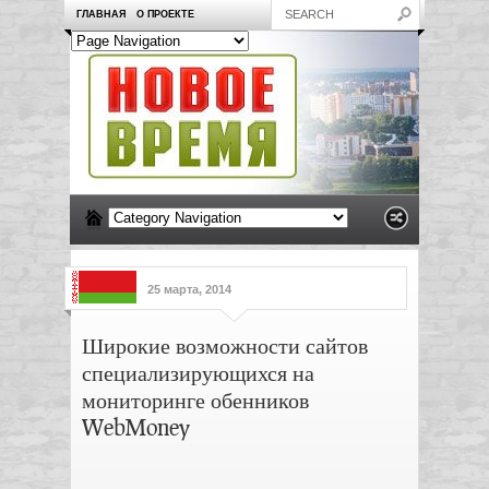
ГЛАВНАЯ
О ПРОЕКТЕ
25 марта, 2014
Широкие возможности сайтов
специализирующихся на
мониторинге обенников
WebMoney