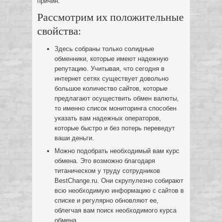
причин.
Рассмотрим их положительные
свойства:
Здесь собраны только солидные
обменники, которые имеют надежную
репутацию. Учитывая, что сегодня в
интернет сетях существует довольно
большое количество сайтов, которые
предлагают осуществить обмен валюты,
то именно список мониторинга способен
указать вам надежных операторов,
которые быстро и без потерь переведут
ваши деньги.
Можно подобрать необходимый вам курс
обмена. Это возможно благодаря
титаническом у труду сотрудников
BestChange.ru. Они скрупулезно собирают
всю необходимую информацию с сайтов в
списке и регулярно обновляют ее,
облегчая вам поиск необходимого курса
обмена.