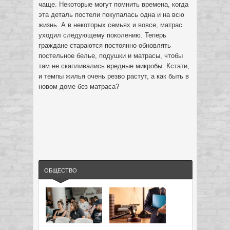
чаще. Некоторые могут помнить времена, когда
эта деталь постели покупалась одна и на всю
жизнь. А в некоторых семьях и вовсе, матрас
уходил следующему поколению. Теперь
граждане стараются постоянно обновлять
постельное белье, подушки и матрасы, чтобы
там не скапливались вредные микробы. Кстати,
и темпы жилья очень резво растут, а как быть в
новом доме без матраса?
ОБЩЕСТВО