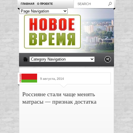
ГЛАВНАЯ
О ПРОЕКТЕ
9 августа, 2014
Россияне стали чаще менять
матрасы — признак достатка