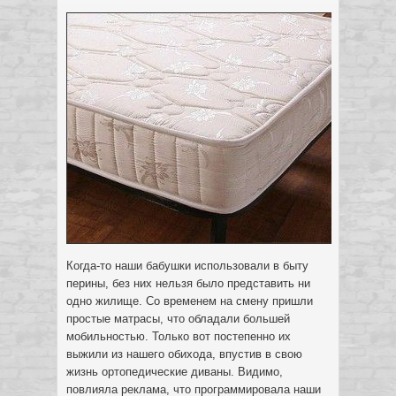
Когда-то наши бабушки использовали в быту
перины, без них нельзя было представить ни
одно жилище. Со временем на смену пришли
простые матрасы, что обладали большей
мобильностью. Только вот постепенно их
выжили из нашего обихода, впустив в свою
жизнь ортопедические диваны.
Видимо,
повлияла реклама, что программировала наши