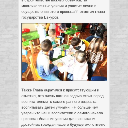
в строительстве важных объектов, за
многочисленные усилия и участие лично в
осуществлении этого проекта»?- отметил глава
государства Евкуров.
Также Глава обратился к присутствующим и
отметил, что очень важная задача стоит перед
воспитателями -с самого раннего возраста
воспитывать детей умными. «Я больше чем
уверен что наши воспитатели с самого начала
приложат большие усилия для воспитания
достойных граждан нашего будущего»,- отметил