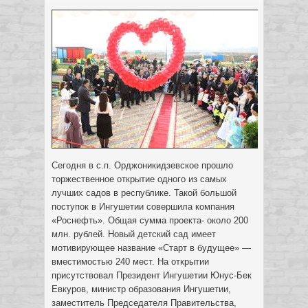
Сегодня в с.п. Орджоникидзевское прошло
торжественное открытие одного из самых
лучших садов в республике. Такой большой
поступок в Ингушетии совершила компания
«Роснефть». Общая сумма проекта- около 200
млн. рублей.
Новый детский сад имеет
мотивирующее название «Старт в будущее» —
вместимостью 240 мест. На открытии
присутствовал Президент Ингушетии Юнус-Бек
Евкуров, министр образования Ингушетии,
заместитель Председателя Правительства,