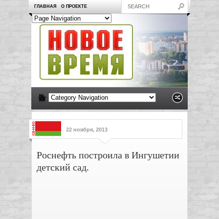
ГЛАВНАЯ
О ПРОЕКТЕ
22 ноября, 2013
Роснефть построила в Ингушетии
детский сад.