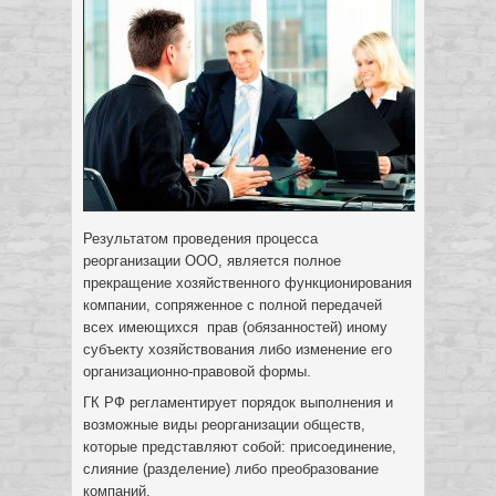
Результатом проведения процесса
реорганизации ООО, является полное
прекращение хозяйственного функционирования
компании, сопряженное с полной передачей
всех имеющихся прав (обязанностей) иному
субъекту хозяйствования либо изменение его
организационно-правовой формы.
ГК РФ регламентирует порядок выполнения и
возможные виды реорганизации обществ,
которые представляют собой: присоединение,
слияние (разделение) либо преобразование
компаний.