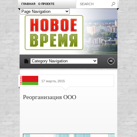
ГЛАВНАЯ
О ПРОЕКТЕ
17 марта, 2015
Реорганизация ООО