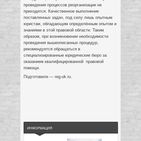
проведения процессов реорганизации не
приходится. Качественное выполнение
поставленных задач, под силу лишь опытным
юристам, обладающим определённым опытом и
знаниями в этой правовой области. Таким
образом, при возникновении необходимости
проведения вышеописанных процедур,
рекомендуется обращаться в
специализированные юридические бюро за
оказанием квалифицированной правовой
помощи.
Подготовили — reg-uk.ru.
ИНФОРМАЦИЯ