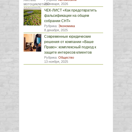
29 января, 2026
ЧЕК-ЛИСТ «Как предотвратить
фальсификации на общем
собрании СНТ»
Рубрика:
Экономика
8 декабря, 2025
Современные юридические
решения от компании «Ваше
Право»: комплексный подход к
защите интересов клиентов
Рубрика:
Общество
13 ноября, 2025