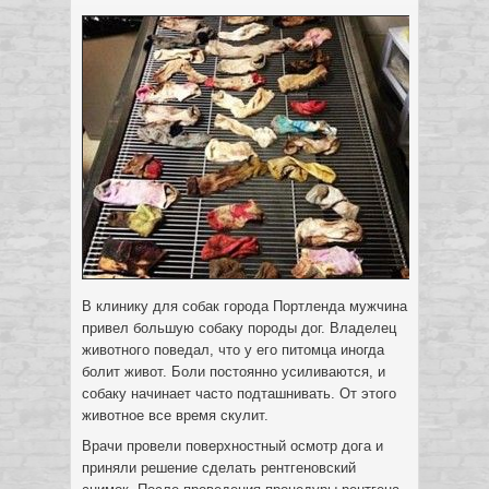
В клинику для собак города Портленда мужчина
привел большую собаку породы дог. Владелец
животного поведал, что у его питомца иногда
болит живот. Боли постоянно усиливаются, и
собаку начинает часто подташнивать. От этого
животное все время скулит.
Врачи провели поверхностный осмотр дога и
приняли решение сделать рентгеновский