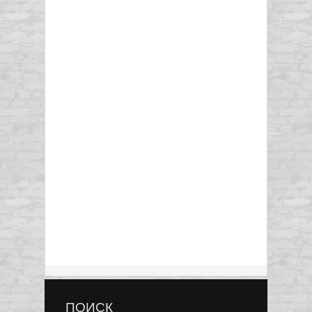
ПОИСК