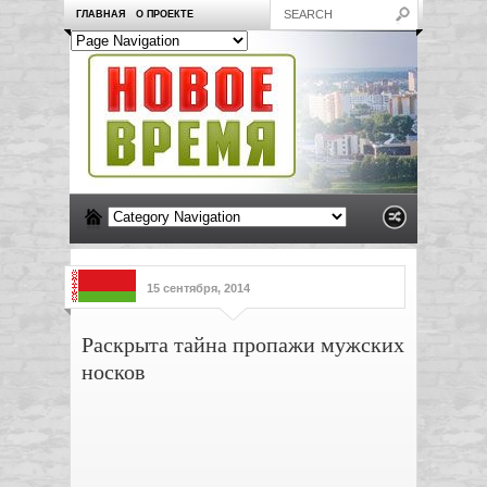
ГЛАВНАЯ
О ПРОЕКТЕ
15 сентября, 2014
Раскрыта тайна пропажи мужских
носков