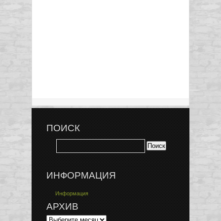
ПОИСК
ИНФОРМАЦИЯ
Информация
АРХИВ