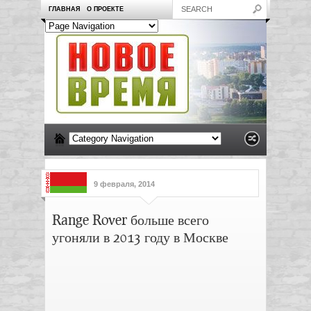
ГЛАВНАЯ
О ПРОЕКТЕ
9 февраля, 2014
Range Rover больше всего
угоняли в 2013 году в Москве