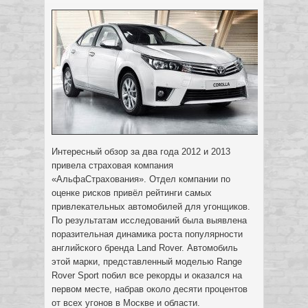
Интересный обзор за два года 2012 и 2013
привела страховая компания
«АльфаСтрахования». Отдел компании по
оценке рисков привёл рейтинги самых
привлекательных автомобилей для угонщиков.
По результатам исследований была выявлена
поразительная динамика роста популярности
английского бренда Land Rover. Автомобиль
этой марки, представленный моделью Range
Rover Sport побил все рекорды и оказался на
первом месте, набрав около десяти процентов
от всех угонов в Москве и области.