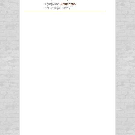
Рубрика:
Общество
13 ноября, 2025