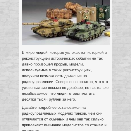
В мире людей, которые увлекаются историей и
реконструкцией исторических событий не так
давно произошёл прорыв, модели,
используемые в таких реконструкциях,
получили возможность движения на
радиоуправлении.
Совершенно понятно, что это
удовольствие весьма не дешёвое, но настолько
незабываемое, что люди готовы платить
десятки тысяч рублей за него.
Давайте подробнее остановимся на
радиоуправляемых моделях танков, чем они
отличаются от обычных и чем они так сильно
привлекают внимание моделистов со стажем и
не только.