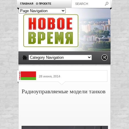
ГЛАВНАЯ
О ПРОЕКТЕ
28 июня, 2014
Радиоуправляемые модели танков