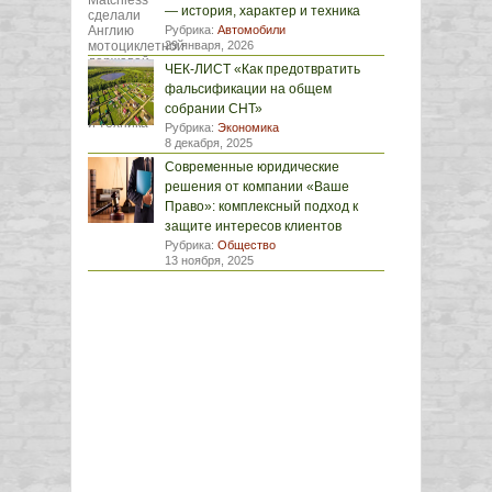
— история, характер и техника
Рубрика:
Автомобили
29 января, 2026
ЧЕК-ЛИСТ «Как предотвратить
фальсификации на общем
собрании СНТ»
Рубрика:
Экономика
8 декабря, 2025
Современные юридические
решения от компании «Ваше
Право»: комплексный подход к
защите интересов клиентов
Рубрика:
Общество
13 ноября, 2025