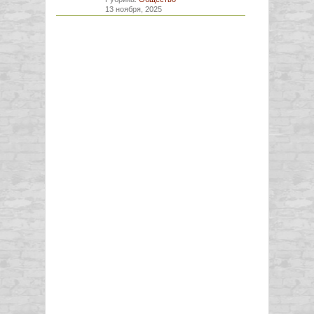
13 ноября, 2025