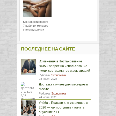
Как завести парня:
7 рабочих методов
с инструкциями
ПОСЛЕДНЕЕ НА САЙТЕ
Изменения в Постановление
№353: запрет на использование
чужих сертификатов и деклараций
Рубрика:
Экономика
28 июля, 2026
Доставка стульев для мастеров в
Москве
Рубрика:
Экономика
24 июня, 2026
Учёба в Польше для украинцев в
2026 — как поступить и начать
обучение в ЕС