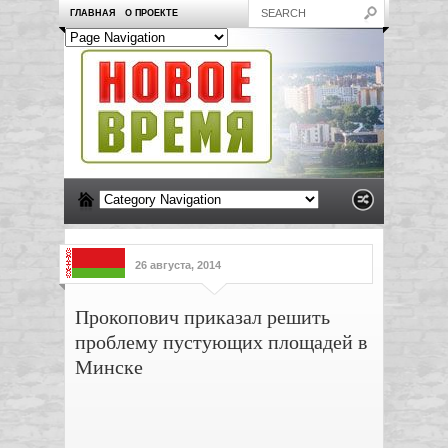
ГЛАВНАЯ
О ПРОЕКТЕ
26 августа, 2014
Прокопович приказал решить
проблему пустующих площадей в
Минске