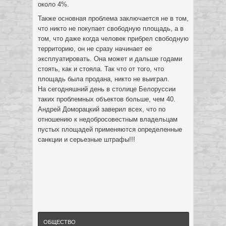
около 4%.
Также основная проблема заключается не в том,
что никто не покупает свободную площадь, а в
том, что даже когда человек прибрел свободную
территорию, он не сразу начинает ее
эксплуатировать. Она может и дальше годами
стоять, как и стояла. Так что от того, что
площадь была продана, никто не выиграл.
На сегодняшний день в столице Белоруссии
таких проблемных объектов больше, чем 40.
Андрей Доморацкий заверил всех, что по
отношению к недобросовестным владельцам
пустых площадей применяются определенные
санкции и серьезные штрафы!!!
ОБЩЕСТВО