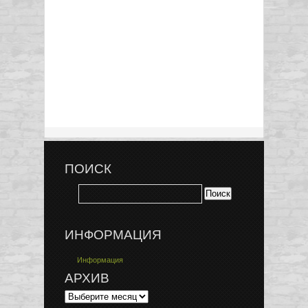
ПОИСК
ИНФОРМАЦИЯ
Информация
АРХИВ