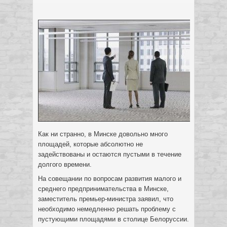
Как ни странно, в Минске довольно много
площадей, которые абсолютно не
задействованы и остаются пустыми в течение
долгого времени.
На совещании по вопросам развития малого и
среднего предпринимательства в Минске,
заместитель премьер-министра
заявил, что
необходимо немедленно решать проблему с
пустующими площадями в столице Белоруссии.