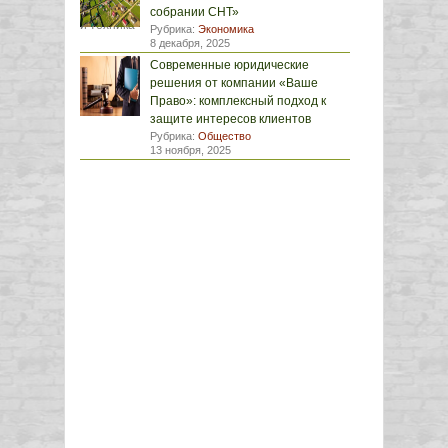
собрании СНТ»
Рубрика:
Экономика
8 декабря, 2025
Современные юридические
решения от компании «Ваше
Право»: комплексный подход к
защите интересов клиентов
Рубрика:
Общество
13 ноября, 2025