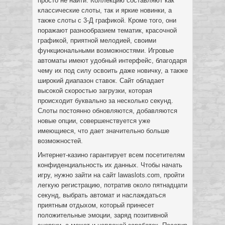
просто не найти. Коллекцию составляют как
классические слоты, так и яркие новинки, а
также слоты с 3-Д графикой. Кроме того, они
поражают разнообразием тематик, красочной
графикой, приятной мелодией, своими
функциональными возможностями. Игровые
автоматы имеют удобный интерфейс, благодаря
чему их под силу освоить даже новичку, а также
широкий диапазон ставок. Сайт обладает
высокой скоростью загрузки, которая
происходит буквально за несколько секунд.
Слоты постоянно обновляются, добавляются
новые опции, совершенствуется уже
имеющиеся, что дает значительно больше
возможностей.
Интернет-казино гарантирует всем посетителям
конфиденциальность их данных. Чтобы начать
игру, нужно зайти на сайт lawaslots.com, пройти
легкую регистрацию, потратив около пятнадцати
секунд, выбрать автомат и наслаждаться
приятным отдыхом, который принесет
положительные эмоции, заряд позитивной