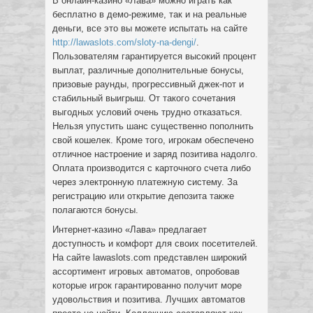
В онлайн-казино «Лава» можно играть как
бесплатно в демо-режиме, так и на реальные
деньги, все это вы можете испытать на сайте
http://lawaslots.com/sloty-na-dengi/
.
Пользователям гарантируется высокий процент
выплат, различные дополнительные бонусы,
призовые раунды, прогрессивный джек-пот и
стабильный выигрыш. От такого сочетания
выгодных условий очень трудно отказаться.
Нельзя упустить шанс существенно пополнить
свой кошелек. Кроме того, игрокам обеспечено
отличное настроение и заряд позитива надолго.
Оплата производится с карточного счета либо
через электронную платежную систему. За
регистрацию или открытие депозита также
полагаются бонусы.
Интернет-казино «Лава» предлагает
доступность и комфорт для своих посетителей.
На сайте lawaslots.com представлен широкий
ассортимент игровых автоматов, опробовав
которые игрок гарантированно получит море
удовольствия и позитива. Лучших автоматов