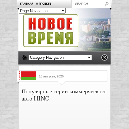
ГЛАВНАЯ
О ПРОЕКТЕ
18 августа, 2020
Популярные серии коммерческого
авто HINO