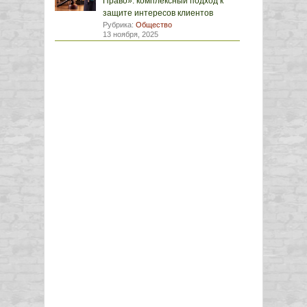
Право»: комплексный подход к
защите интересов клиентов
Рубрика:
Общество
13 ноября, 2025