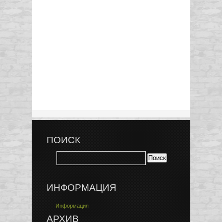
ПОИСК
ИНФОРМАЦИЯ
Информация
АРХИВ