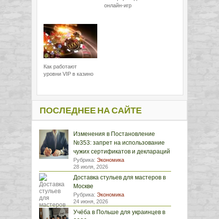
онлайн-игр
Как работают
уровни VIP в казино
ПОСЛЕДНЕЕ НА САЙТЕ
Изменения в Постановление
№353: запрет на использование
чужих сертификатов и деклараций
Рубрика:
Экономика
28 июля, 2026
Доставка стульев для мастеров в
Москве
Рубрика:
Экономика
24 июня, 2026
Учёба в Польше для украинцев в