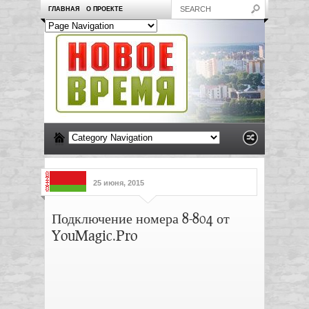
ГЛАВНАЯ
О ПРОЕКТЕ
25 июня, 2015
Подключение номера 8-804 от
YouMagic.Pro