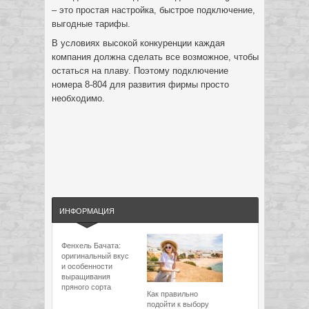
– это простая настройка, быстрое подключение,
выгодные тарифы.
В условиях высокой конкуренции каждая
компания должна сделать все возможное, чтобы
остаться на плаву. Поэтому подключение
номера 8-804 для развития фирмы просто
необходимо.
ИНФОРМАЦИЯ
Фенхель Бачата:
оригинальный вкус
и особенности
выращивания
пряного сорта
Как правильно
подойти к выбору