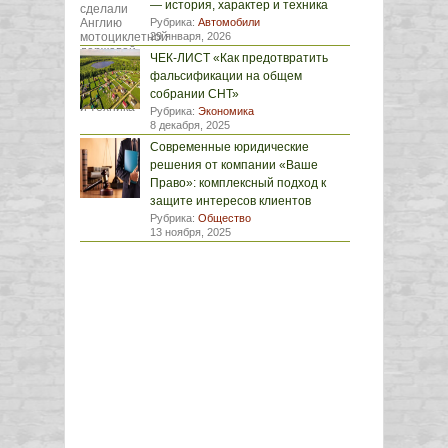
— история, характер и техника
Рубрика:
Автомобили
29 января, 2026
ЧЕК-ЛИСТ «Как предотвратить
фальсификации на общем
собрании СНТ»
Рубрика:
Экономика
8 декабря, 2025
Современные юридические
решения от компании «Ваше
Право»: комплексный подход к
защите интересов клиентов
Рубрика:
Общество
13 ноября, 2025