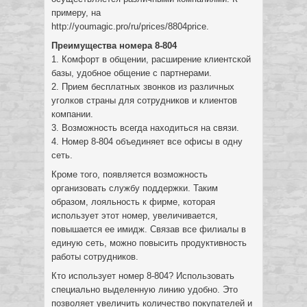
примеру, на
http://youmagic.pro/ru/prices/8804price.
Преимущества номера 8-804
1. Комфорт в общении, расширение клиентской
базы, удобное общение с партнерами.
2. Прием бесплатных звонков из различных
уголков страны для сотрудников и клиентов
компании.
3. Возможность всегда находиться на связи.
4. Номер 8-804 объединяет все офисы в одну
сеть.
Кроме того, появляется возможность
организовать службу поддержки. Таким
образом, лояльность к фирме, которая
использует этот номер, увеличивается,
повышается ее имидж. Связав все филиалы в
единую сеть, можно повысить продуктивность
работы сотрудников.
Кто использует номер 8-804? Использовать
специально выделенную линию удобно. Это
позволяет увеличить количество покупателей и