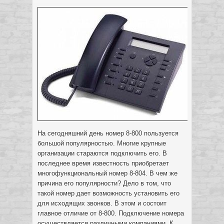
На сегодняшний день номер 8-800 пользуется
большой популярностью. Многие крупные
организации стараются подключить его. В
последнее время известность приобретает
многофункциональный номер 8-804.
В чем же
причина его популярности? Дело в том, что
такой номер дает возможность установить его
для исходящих звонков. В этом и состоит
главное отличие от 8-800. Подключение номера
осуществляется различными компаниями. К