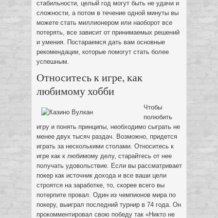
стабильности, целый год могут быть не удачи и
сложности, а потом в течение одной минуты вы
можете стать миллионером или наоборот все
потерять, все зависит от принимаемых решений
и умения. Постараемся дать вам основные
рекомендации, которые помогут стать более
успешным.
Относитесь к игре, как
любимому хобби
Чтобы
полюбить
игру и понять принципы, необходимо сыграть не
менее двух тысяч раздач. Возможно, придется
играть за несколькими столами. Относитесь к
игре как к любимому делу, старайтесь от нее
получать удовольствие. Если вы рассматривает
покер как источник дохода и все ваши цели
строятся на заработке, то, скорее всего вы
потерпите провал. Один из чемпионов мира по
покеру, выиграл последний турнир в 74 года. Он
прокомментировал свою победу так «Никто не