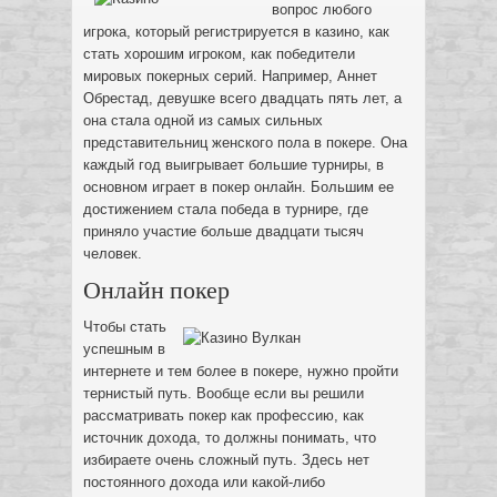
вопрос любого
игрока, который регистрируется в казино, как
стать хорошим игроком, как победители
мировых покерных серий. Например, Аннет
Обрестад, девушке всего двадцать пять лет, а
она стала одной из самых сильных
представительниц женского пола в покере. Она
каждый год выигрывает большие турниры, в
основном играет в покер онлайн. Большим ее
достижением стала победа в турнире, где
приняло участие больше двадцати тысяч
человек.
Онлайн покер
Чтобы стать
успешным в
интернете и тем более в покере, нужно пройти
тернистый путь. Вообще если вы решили
рассматривать покер как профессию, как
источник дохода, то должны понимать, что
избираете очень сложный путь. Здесь нет
постоянного дохода или какой-либо