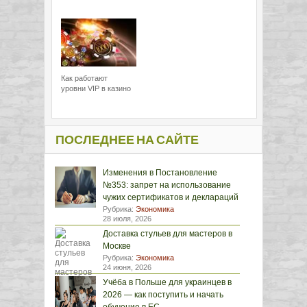
Как работают
уровни VIP в казино
ПОСЛЕДНЕЕ НА САЙТЕ
Изменения в Постановление
№353: запрет на использование
чужих сертификатов и деклараций
Рубрика:
Экономика
28 июля, 2026
Доставка стульев для мастеров в
Москве
Рубрика:
Экономика
24 июня, 2026
Учёба в Польше для украинцев в
2026 — как поступить и начать