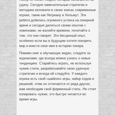
удачу. Сегодня замечательные стратегии и
методики изложили в своих книгах современные
игроки, такие как Негреану и Хельмут. Эти
ребята добились огромного успеха на покерной
арене и сегодня делиться своим опытом с
новичками, не жалейте времени, почитайте о
том, что они говорят. Это бесценный опыт,
особенно если вы в будущем хотите покорить
мир и внести свое имя в историю покера.
Помимо книг и обучающих видео, следите за
журналами, где всегда можно узнать о новых
тенденциях. Старайтесь играть, не используя
чужие стили, разрабатывайте свою удачную
стратегию и всегда ей следуйте. У каждого
игрока есть свой «шаблон» игры, набор ходов и
решений, этим он отличается от ряда других,
вам необходим свой фирменный стиль. Не стоит
копировать чужие, это быстро читается во
время игры.