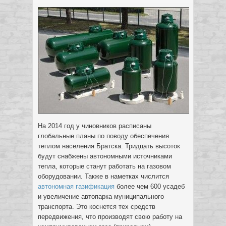
На 2014 год у чиновников расписаны
глобальные планы по поводу обеспечения
теплом населения Братска. Тридцать высоток
будут снабжены автономными источниками
тепла, которые станут работать на газовом
оборудовании.
Также в наметках числится
автономная газификация
более чем 600 усадеб
и увеличение автопарка муниципального
транспорта. Это коснется тех средств
передвижения, что производят свою работу на