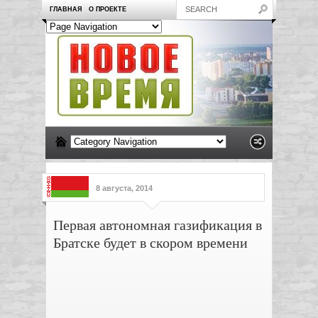
ГЛАВНАЯ
О ПРОЕКТЕ
8 августа, 2014
Первая автономная газификация в
Братске будет в скором времени