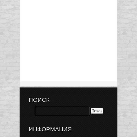
ПОИСК
ИНФОРМАЦИЯ