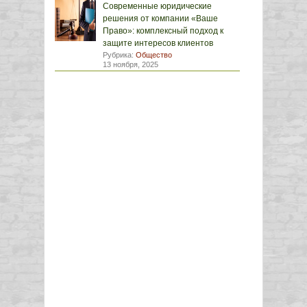
Современные юридические
решения от компании «Ваше
Право»: комплексный подход к
защите интересов клиентов
Рубрика:
Общество
13 ноября, 2025