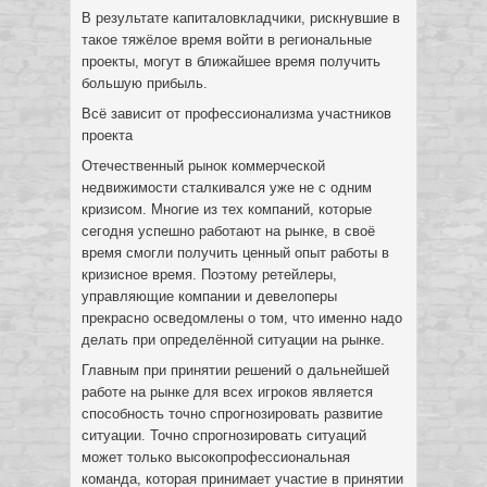
В результате капиталовкладчики, рискнувшие в
такое тяжёлое время войти в региональные
проекты, могут в ближайшее время получить
большую прибыль.
Всё зависит от профессионализма участников
проекта
Отечественный рынок коммерческой
недвижимости сталкивался уже не с одним
кризисом. Многие из тех компаний, которые
сегодня успешно работают на рынке, в своё
время смогли получить ценный опыт работы в
кризисное время. Поэтому ретейлеры,
управляющие компании и девелоперы
прекрасно осведомлены о том, что именно надо
делать при определённой ситуации на рынке.
Главным при принятии решений о дальнейшей
работе на рынке для всех игроков является
способность точно спрогнозировать развитие
ситуации. Точно спрогнозировать ситуаций
может только высокопрофессиональная
команда, которая принимает участие в принятии