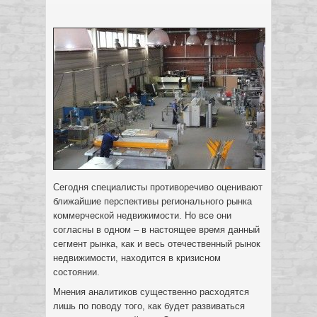
Сегодня специалисты противоречиво оценивают
ближайшие перспективы регионального рынка
коммерческой недвижимости. Но все они
согласны в одном – в настоящее время данный
сегмент рынка, как и весь отечественный рынок
недвижимости, находится в кризисном
состоянии.
Мнения аналитиков существенно расходятся
лишь по поводу того, как будет развиваться