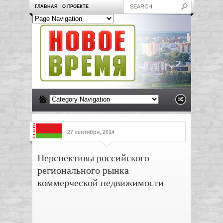
ГЛАВНАЯ
О ПРОЕКТЕ
27 сентября, 2014
Перспективы российского
регионального рынка
коммерческой недвижимости