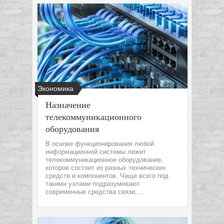
Экономика
Назначение
телекоммуникационного
оборудования
В основе функционирования любой
информационной системы лежит
телекоммуникационное оборудование,
которое состоит из разных технических
средств и компонентов. Чаще всего под
такими узлами подразумевают
современные средства связи,...