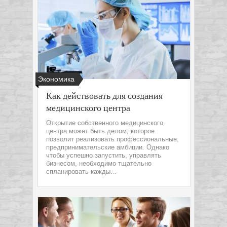
Экономика
Как действовать для создания
медицинского центра
Открытие собственного медицинского
центра может быть делом, которое
позволит реализовать профессиональные,
предпринимательские амбиции. Однако
чтобы успешно запустить, управлять
бизнесом, необходимо тщательно
спланировать кажды...