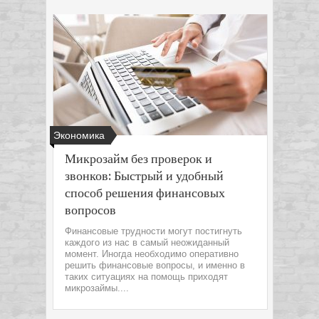
Экономика
Микрозайм без проверок и
звонков: Быстрый и удобный
способ решения финансовых
вопросов
Финансовые трудности могут постигнуть
каждого из нас в самый неожиданный
момент. Иногда необходимо оперативно
решить финансовые вопросы, и именно в
таких ситуациях на помощь приходят
микрозаймы....