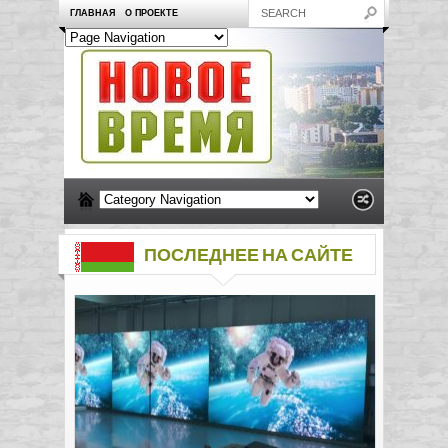
ГЛАВНАЯ
О ПРОЕКТЕ
ПОСЛЕДНЕЕ НА САЙТЕ