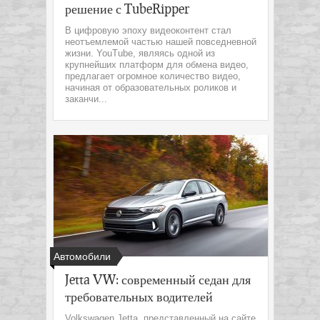
решение с TubeRipper
В цифровую эпоху видеоконтент стал
неотъемлемой частью нашей повседневной
жизни. YouTube, являясь одной из
крупнейших платформ для обмена видео,
предлагает огромное количество видео,
начиная от образовательных роликов и
заканчи...
Автомобили
Jetta VW: современный седан для
требовательных водителей
Volkswagen Jetta, представленный на сайте