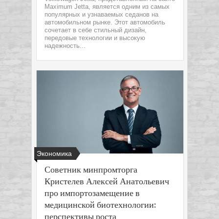
Maximum Jetta, является одним из самых
популярных и узнаваемых седанов на
автомобильном рынке. Этот автомобиль
сочетает в себе стильный дизайн,
передовые технологии и высокую
надежность...
Экономика
Советник минпромторга
Кристелев Алексей Анатольевич
про импортозамещение в
медицинской биотехнологии:
перспективы роста