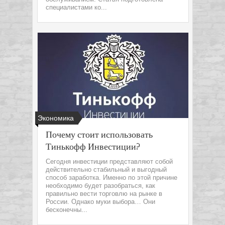
специалистами ко...
Экономика
Почему стоит использовать
Тинькофф Инвестиции?
Сегодня инвестиции представляют собой
действительно стабильный и выгодный
способ заработка. Именно по этой причине
необходимо будет разобраться, как
правильно вести торговлю на рынке в
России. Однако муки выбора… Они
бесконечны...