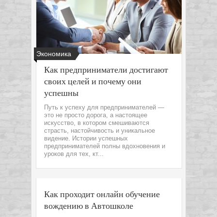
Экономика
Как предприниматели достигают
своих целей и почему они
успешны
Путь к успеху для предпринимателей —
это не просто дорога, а настоящее
искусство, в котором смешиваются
страсть, настойчивость и уникальное
видение. Истории успешных
предпринимателей полны вдохновения и
уроков для тех, кт...
Как проходит онлайн обучение
вождению в Автошколе