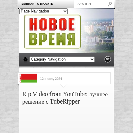
ГЛАВНАЯ
О ПРОЕКТЕ
12 июня, 2024
Rip Video from YouTube: лучшее
решение с TubeRipper