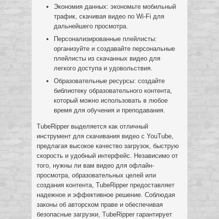
Экономия данных: экономьте мобильный
трафик, скачивая видео по Wi-Fi для
дальнейшего просмотра.
Персонализированные плейлисты:
организуйте и создавайте персональные
плейлисты из скачанных видео для
легкого доступа и удовольствия.
Образовательные ресурсы: создайте
библиотеку образовательного контента,
который можно использовать в любое
время для обучения и преподавания.
TubeRipper выделяется как отличный
инструмент для скачивания видео с YouTube,
предлагая высокое качество загрузок, быструю
скорость и удобный интерфейс. Независимо от
того, нужны ли вам видео для офлайн-
просмотра, образовательных целей или
создания контента, TubeRipper предоставляет
надежное и эффективное решение. Соблюдая
законы об авторском праве и обеспечивая
безопасные загрузки, TubeRipper гарантирует