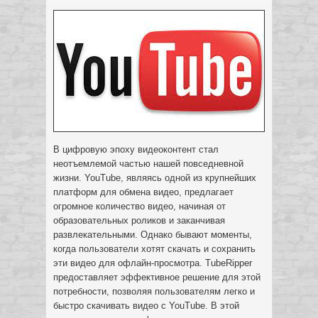
В цифровую эпоху видеоконтент стал
неотъемлемой частью нашей повседневной
жизни. YouTube, являясь одной из крупнейших
платформ для обмена видео, предлагает
огромное количество видео, начиная от
образовательных роликов и заканчивая
развлекательными. Однако бывают моменты,
когда пользователи хотят скачать и сохранить
эти видео для офлайн-просмотра. TubeRipper
предоставляет эффективное решение для этой
потребности, позволяя пользователям легко и
быстро скачивать видео с YouTube. В этой