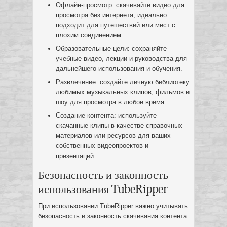
Офлайн-просмотр: скачивайте видео для
просмотра без интернета, идеально
подходит для путешествий или мест с
плохим соединением.
Образовательные цели: сохраняйте
учебные видео, лекции и руководства для
дальнейшего использования и обучения.
Развлечение: создайте личную библиотеку
любимых музыкальных клипов, фильмов и
шоу для просмотра в любое время.
Создание контента: используйте
скачанные клипы в качестве справочных
материалов или ресурсов для ваших
собственных видеопроектов и
презентаций.
Безопасность и законность
использования TubeRipper
При использовании TubeRipper важно учитывать
безопасность и законность скачивания контента: