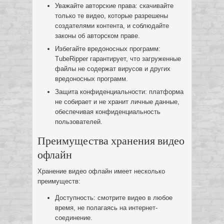
Уважайте авторские права: скачивайте
только те видео, которые разрешены
создателями контента, и соблюдайте
законы об авторском праве.
Избегайте вредоносных программ:
TubeRipper гарантирует, что загруженные
файлы не содержат вирусов и других
вредоносных программ.
Защита конфиденциальности: платформа
не собирает и не хранит личные данные,
обеспечивая конфиденциальность
пользователей.
Преимущества хранения видео
офлайн
Хранение видео офлайн имеет несколько
преимуществ:
Доступность: смотрите видео в любое
время, не полагаясь на интернет-
соединение.