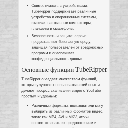
Совместимость с устройствами:
TubeRipper поддерживает различные
устройства и операционные системы,
включая настольные компьютеры,
планшеты и смартфоны.
Безопасность и защита: сервис
предоставляет безопасную среду,
защищая пользователей от вредоносных
программ и обеспечивая
конфиденциальность данных.
Основные функции TubeRipper
TubeRipper обладает множеством функций,
которые улучшают пользовательский опыт и
делают процесс скачивания видео с YouTube
простым и удобным:
Различные форматы: пользователи могут
выбирать из различных форматов видео,
таких как MP4, AVI и MKV, чтобы
соответствовать их предпочтениям и