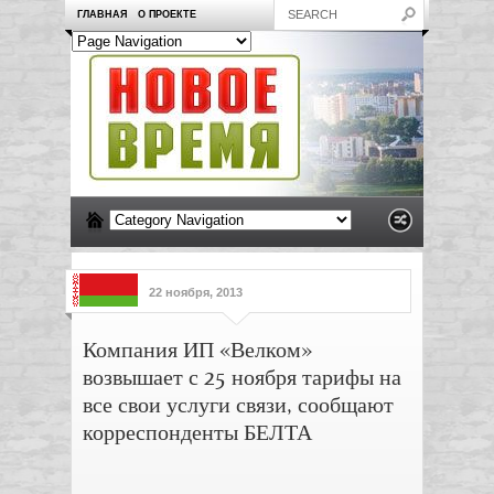
ГЛАВНАЯ
О ПРОЕКТЕ
22 ноября, 2013
Компания ИП «Велком»
возвышает с 25 ноября тарифы на
все свои услуги связи, сообщают
корреспонденты БЕЛТА