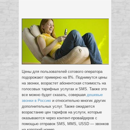
Цены для пользователей сотового оператора
подорожают примерно на 8%. Поднимутся цены
на звонки, возрастет абонентская стоимость на
голосовых
тарифных услугах и SMS. Также это
все можно будет сказать, совершая
дешевые
звонки в Россию
и относительно многих других
дополнительных услуг. Также ожидается
возрастание цен тарифов на услуги, которые
оказываются через контент-провайдеров с
помощью отправок SMS, MMS, USSD — звонков
на короткий номер.