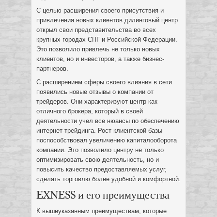
С целью расширения своего присутствия и
привлечения новых клиентов дилинговый центр
открыл свои представительства во всех
крупных городах СНГ и Российской Федерации.
Это позволило привлечь не только новых
клиентов, но и инвесторов, а также бизнес-
партнеров.
С расширением сферы своего влияния в сети
появились новые отзывы о компании от
трейдеров. Они характеризуют центр как
отличного брокера, который в своей
деятельности учел все нюансы по обеспечению
интернет-трейдинга. Рост клиентской базы
поспособствовал увеличению капиталооборота
компании. Это позволило центру не только
оптимизировать свою деятельность, но и
повысить качество предоставляемых услуг,
сделать торговлю более удобной и комфортной.
EXNESS и его преимущества
К вышеуказанным преимуществам, которые