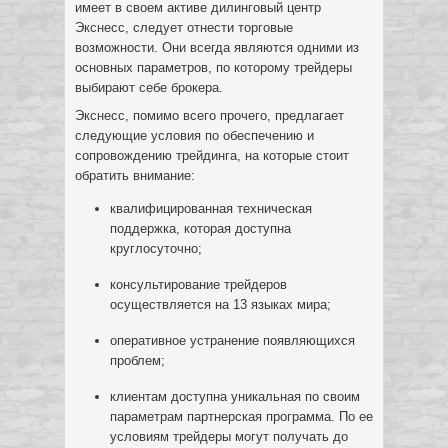
имеет в своем активе дилинговый центр
Экснесс, следует отнести торговые
возможности. Они всегда являются одними из
основных параметров, по которому трейдеры
выбирают себе брокера.
Экснесс, помимо всего прочего, предлагает
следующие условия по обеспечению и
сопровождению трейдинга, на которые стоит
обратить внимание:
квалифицированная техническая
поддержка, которая доступна
круглосуточно;
консультирование трейдеров
осуществляется на 13 языках мира;
оперативное устранение появляющихся
проблем;
клиентам доступна уникальная по своим
параметрам партнерская программа. По ее
условиям трейдеры могут получать до