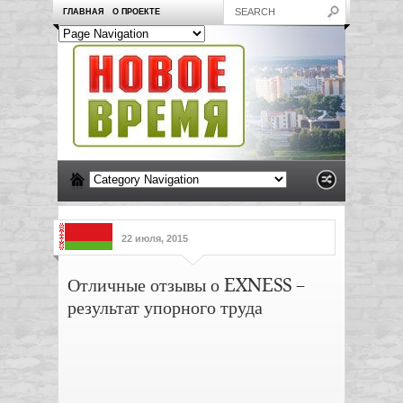
ГЛАВНАЯ
О ПРОЕКТЕ
22 июля, 2015
Отличные отзывы о EXNESS –
результат упорного труда