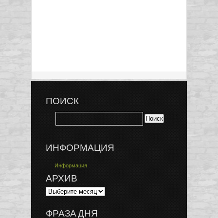
ПОИСК
ИНФОРМАЦИЯ
Информация
АРХИВ
ФРАЗА ДНЯ