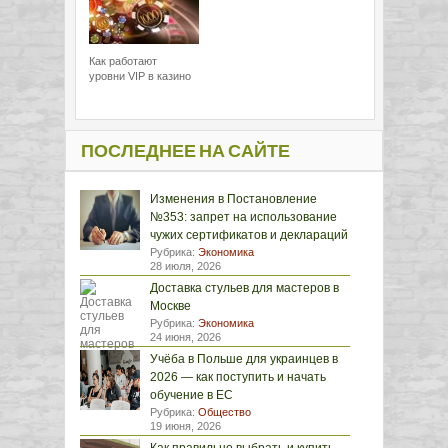
Как работают
уровни VIP в казино
ПОСЛЕДНЕЕ НА САЙТЕ
Изменения в Постановление
№353: запрет на использование
чужих сертификатов и деклараций
Рубрика:
Экономика
28 июля, 2026
Доставка стульев для мастеров в
Москве
Рубрика:
Экономика
24 июня, 2026
Учёба в Польше для украинцев в
2026 — как поступить и начать
обучение в ЕС
Рубрика:
Общество
19 июня, 2026