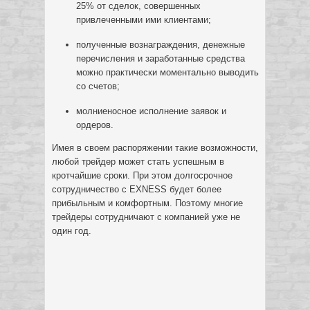
25% от сделок, совершенных
привлеченными ими клиентами;
полученные вознаграждения, денежные
перечисления и заработанные средства
можно практически моментально выводить
со счетов;
молниеносное исполнение заявок и
ордеров.
Имея в своем распоряжении такие возможности,
любой трейдер может стать успешным в
кротчайшие сроки. При этом долгосрочное
сотрудничество с EXNESS будет более
прибыльным и комфортным. Поэтому многие
трейдеры сотрудничают с компанией уже не
один год.