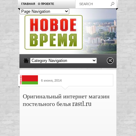
ГЛАВНАЯ
О ПРОЕКТЕ
6 июня, 2014
Оригинальный интернет магазин
постельного белья rastl.ru