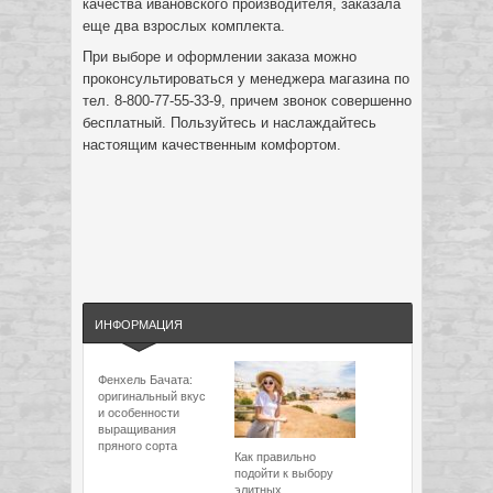
качества ивановского производителя, заказала
еще два взрослых комплекта.
При выборе и оформлении заказа можно
проконсультироваться у менеджера магазина по
тел. 8-800-77-55-33-9, причем звонок совершенно
бесплатный. Пользуйтесь и наслаждайтесь
настоящим качественным комфортом.
ИНФОРМАЦИЯ
Фенхель Бачата:
оригинальный вкус
и особенности
выращивания
пряного сорта
Как правильно
подойти к выбору
элитных