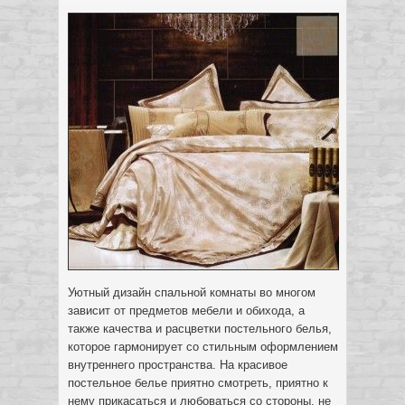
Уютный дизайн спальной комнаты во многом
зависит от предметов мебели и обихода, а
также качества и расцветки постельного белья,
которое гармонирует со стильным оформлением
внутреннего пространства. На красивое
постельное белье приятно смотреть, приятно к
нему прикасаться и любоваться со стороны, не