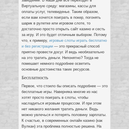
заведений. В наши дни всё переходит в
Виртуальную среду: магазины, кассы для
оплаты услуг, телевиденье. Таким образом,
если вам хочется поиграть в покер, погонять
шарик в рулетке или игровом слоте, то
достаточно просто открыть сайт казино и сесть
за игру. И это будет отличным выбором. Потому
что, к примеру,
игровые слоты играть бесплатно
и без регистрации
— это прекрасный способ
приятно провести досуг. И ведь необязательно
на это тратить деньги. Непонятно? Тогда не
помешает немного подробнее осветить
основные достоинства таких ресурсов.
Бесплатность
Первое, что стоило бы описать подробнее — это
бесплатные игры. Наверняка многие из нас
хотят просто поиграть в слоты, чтобы
насладиться игровым процессом. И при этом
нет никакого желания тратить деньги. Ведь
можно увлечься и потерять половину зарплаты.
К счастью, в современных онлайн казино (как
Вулкан) эта проблема полностью решена. На