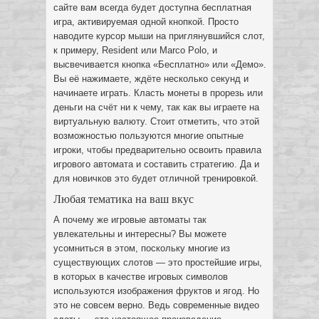
сайте вам всегда будет доступна бесплатная
игра, активируемая одной кнопкой. Просто
наводите курсор мыши на приглянувшийся слот,
к примеру, Resident или Marco Polo, и
высвечивается кнопка «Бесплатно» или «Демо».
Вы её нажимаете, ждёте несколько секунд и
начинаете играть. Класть монеты в прорезь или
деньги на счёт ни к чему, так как вы играете на
виртуальную валюту. Стоит отметить, что этой
возможностью пользуются многие опытные
игроки, чтобы предварительно освоить правила
игрового автомата и составить стратегию. Да и
для новичков это будет отличной тренировкой.
Любая тематика на ваш вкус
А почему же игровые автоматы так
увлекательны и интересны? Вы можете
усомниться в этом, поскольку многие из
существующих слотов — это простейшие игры,
в которых в качестве игровых символов
используются изображения фруктов и ягод. Но
это не совсем верно. Ведь современные видео