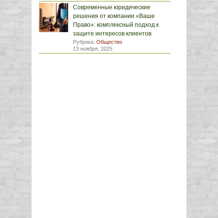
Современные юридические
решения от компании «Ваше
Право»: комплексный подход к
защите интересов клиентов
Рубрика:
Общество
13 ноября, 2025