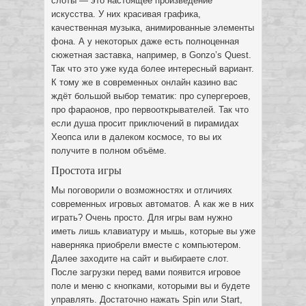
слоты — это настоящее произведение
искусства. У них красивая графика,
качественная музыка, анимированные элементы
фона. А у некоторых даже есть полноценная
сюжетная заставка, например, в Gonzo’s Quest.
Так что это уже куда более интересный вариант.
К тому же в современных онлайн казино вас
ждёт большой выбор тематик: про супергероев,
про фараонов, про первооткрывателей. Так что
если душа просит приключений в пирамидах
Хеопса или в далеком космосе, то вы их
получите в полном объёме.
Простота игры
Мы поговорили о возможностях и отличиях
современных игровых автоматов. А как же в них
играть? Очень просто. Для игры вам нужно
иметь лишь клавиатуру и мышь, которые вы уже
наверняка приобрели вместе с компьютером.
Далее заходите на сайт и выбираете слот.
После загрузки перед вами появится игровое
поле и меню с кнопками, которыми вы и будете
управлять. Достаточно нажать Spin или Start,