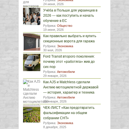
Рубрика:
Экономика
24 июня, 2026
Учёба в Польше для украинцев в
2026 — как поступить и начать
обучение в ЕС
Рубрика:
Общество
19 июня, 2026
Как правильно выбрать и купить
секционные ворота для гаража
Рубрика:
Экономика
30 мая, 2026
Ford Transit второго поколения:
почему этот «работяга» жив до
сих пор
Рубрика:
Автомобили
29 января, 2026
Как AJS и Matchless сделали
Англию мотоциклетной державой
— история, характер и техника
Рубрика:
Автомобили
29 января, 2026
ЧЕК-ЛИСТ «Как предотвратить
фальсификации на общем
собрании СНТ»
Рубрика:
Экономика
8 декабря, 2025