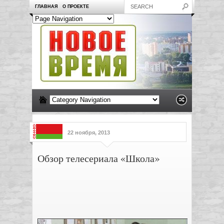
ГЛАВНАЯ
О ПРОЕКТЕ
22 ноября, 2013
Обзор телесериала «Школа»