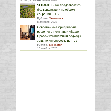
ЧЕК-ЛИСТ «Как предотвратить
фальсификации на общем
собрании СНТ»
Рубрика:
Экономика
8 декабря, 2025
Современные юридические
решения от компании «Ваше
Право»: комплексный подход к
защите интересов клиентов
Рубрика:
Общество
13 ноября, 2025