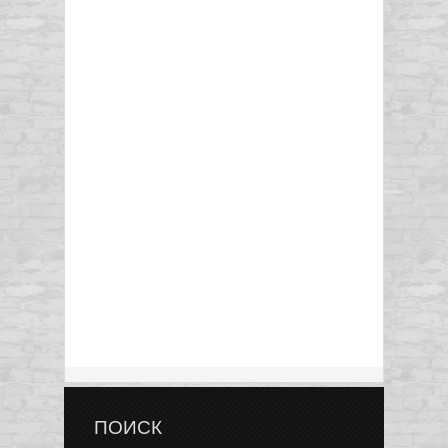
ПОИСК