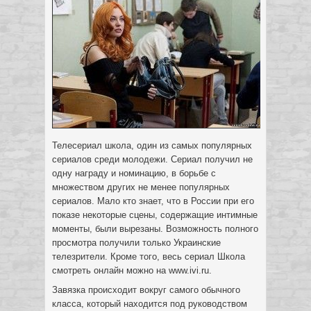
Телесериал школа, один из самых популярных
сериалов среди молодежи. Сериал получил не
одну награду и номинацию, в борьбе с
множеством других не менее
популярных
сериалов. Мало кто знает, что в России при его
показе некоторые сцены, содержащие интимные
моменты, были вырезаны. Возможность полного
просмотра получили только Украинские
телезрители. Кроме того, весь сериал Школа
смотреть онлайн можно на www.ivi.ru.
Завязка происходит вокруг самого обычного
класса, который находится под руководством