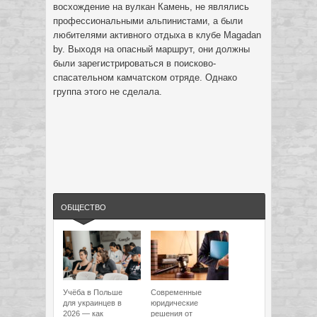
восхождение на вулкан Камень, не являлись
профессиональными альпинистами, а были
любителями активного отдыха в клубе Magadan
by. Выходя на опасный маршрут, они должны
были зарегистрироваться в поисково-
спасательном камчатском отряде. Однако
группа этого не сделала.
ОБЩЕСТВО
Учёба в Польше
Современные
для украинцев в
юридические
2026 — как
решения от