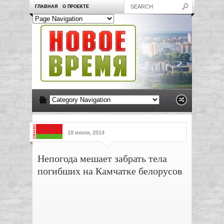
ГЛАВНАЯ
О ПРОЕКТЕ
18 июля, 2014
Непогода мешает забрать тела
погибших на Камчатке белорусов