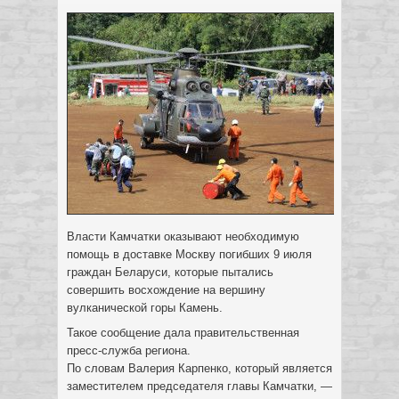
Власти Камчатки оказывают необходимую
помощь в доставке Москву погибших 9 июля
граждан Беларуси, которые пытались
совершить восхождение на вершину
вулканической горы Камень.
Такое сообщение дала правительственная
пресс-служба региона.
По словам Валерия Карпенко, который является
заместителем председателя главы Камчатки, —