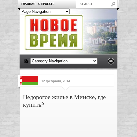
ГЛАВНАЯ
О ПРОЕКТЕ
12 февраля, 2014
Недорогое жилье в Минске, где
купить?