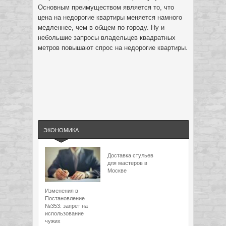
Основным преимуществом является то, что
цена на недорогие квартиры меняется намного
медленнее, чем в общем по городу. Ну и
небольшие запросы владельцев квадратных
метров повышают спрос на недорогие квартиры.
ЭКОНОМИКА
Доставка стульев
для мастеров в
Москве
Изменения в
Постановление
№353: запрет на
использование
чужих