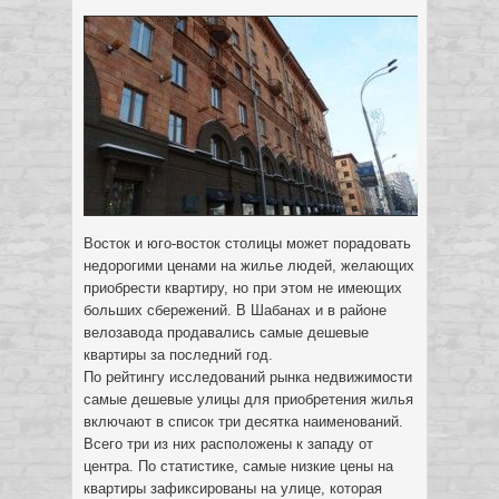
Восток и юго-восток столицы может порадовать
недорогими ценами на жилье людей, желающих
приобрести квартиру, но при этом не имеющих
больших сбережений. В Шабанах и в районе
велозавода продавались самые дешевые
квартиры за последний год.
По рейтингу исследований рынка недвижимости
самые дешевые улицы для приобретения жилья
включают в список три десятка наименований.
Всего три из них расположены к западу от
центра. По статистике, самые низкие цены на
квартиры зафиксированы на улице, которая