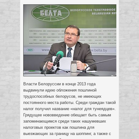
Власти Белоруссии в конце 2013 года
выдвинули идею обложения пошлиной
трудоспособных белорусов, не имеющих
постоянного места работы. Среди граждан такой
налог получил название «налог для тунеядцев».
Грядущее нововведение обещает быть самым
запоминающимся среди таких нашумевших
налоговых проектов как пошлина для
выезжающих за границу на шоппинг, а также с