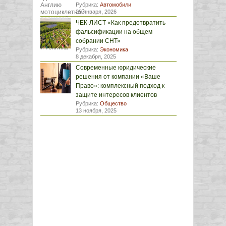
Рубрика:
Автомобили
29 января, 2026
ЧЕК-ЛИСТ «Как предотвратить
фальсификации на общем
собрании СНТ»
Рубрика:
Экономика
8 декабря, 2025
Современные юридические
решения от компании «Ваше
Право»: комплексный подход к
защите интересов клиентов
Рубрика:
Общество
13 ноября, 2025