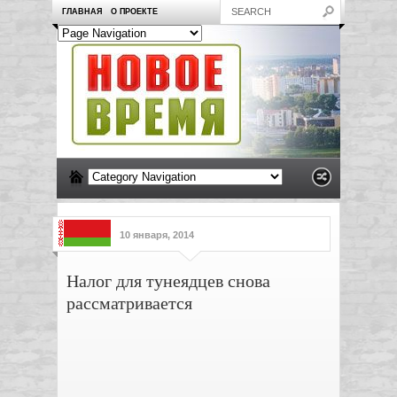
ГЛАВНАЯ
О ПРОЕКТЕ
10 января, 2014
Налог для тунеядцев снова
рассматривается