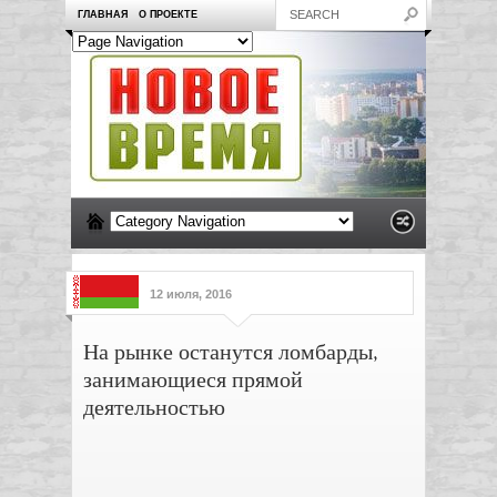
ГЛАВНАЯ
О ПРОЕКТЕ
12 июля, 2016
На рынке останутся ломбарды,
занимающиеся прямой
деятельностью