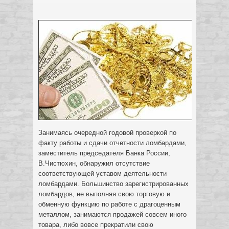
Занимаясь очередной годовой проверкой по
факту работы и сдачи отчетности ломбардами,
заместитель председателя Банка России,
В.Чистюхин, обнаружил отсутствие
соответствующей уставом деятельности
ломбардами.
Большинство зарегистрированных
ломбардов, не выполняя свою торговую и
обменную функцию по работе с драгоценным
металлом, занимаются продажей совсем иного
товара, либо вовсе прекратили свою