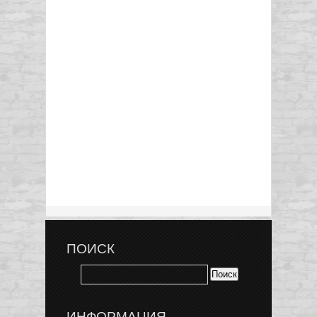
ПОИСК