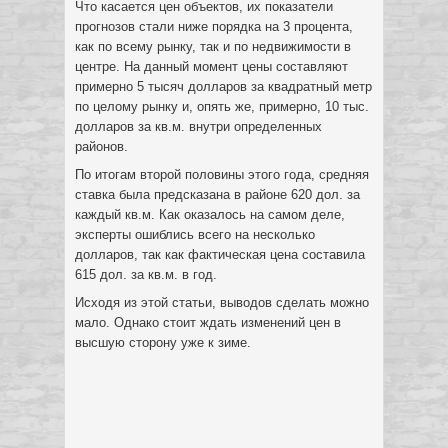
Что касается цен объектов, их показатели
прогнозов стали ниже порядка на 3 процента,
как по всему рынку, так и по недвижимости в
центре. На данный момент цены составляют
примерно 5 тысяч долларов за квадратный метр
по целому рынку и, опять же, примерно, 10 тыс.
долларов за кв.м. внутри определенных
районов.
По итогам второй половины этого года, средняя
ставка была предсказана в районе 620 дол. за
каждый кв.м. Как оказалось на самом деле,
эксперты ошиблись всего на несколько
долларов, так как фактическая цена составила
615 дол. за кв.м. в год.
Исходя из этой статьи, выводов сделать можно
мало. Однако стоит ждать изменений цен в
высшую сторону уже к зиме.