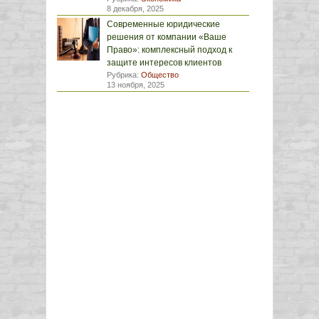
8 декабря, 2025
Современные юридические
решения от компании «Ваше
Право»: комплексный подход к
защите интересов клиентов
Рубрика:
Общество
13 ноября, 2025