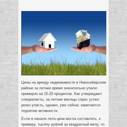
Цены на аренду недвижимости в Новосибирском
районе за летнее время значительно упали:
примерно на 15-20 процентов. Как утверждают
специалисты, за летние месяцы спрос успел
резко упасть, однако, уже сейчас замечается
поднятие активности.
Если в начале лета цена могла составлять, к
примеру, тысячу рублей за квадратный метр, то