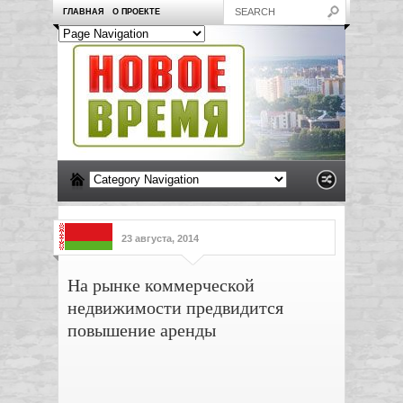
ГЛАВНАЯ
О ПРОЕКТЕ
23 августа, 2014
На рынке коммерческой
недвижимости предвидится
повышение аренды