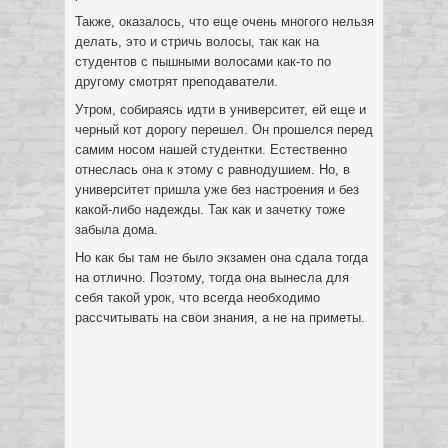
Также, оказалось, что еще очень многого нельзя
делать, это и стричь волосы, так как на
студентов с пышными волосами как-то по
другому смотрят преподаватели.
Утром, собираясь идти в университет, ей еще и
черный кот дорогу перешел. Он прошелся перед
самим носом нашей студентки. Естественно
отнеслась она к этому с равнодушием. Но, в
университет пришла уже без настроения и без
какой-либо надежды. Так как и зачетку тоже
забыла дома.
Но как бы там не было экзамен она сдала тогда
на отлично. Поэтому, тогда она вынесла для
себя такой урок, что всегда необходимо
рассчитывать на свои знания, а не на приметы.