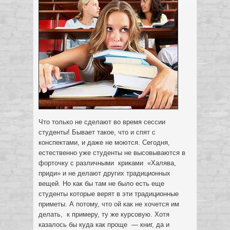
Что только не сделают во время сессии
студенты! Бывает такое, что и спят с
конспектами, и даже не моются. Сегодня,
естественно уже студенты не высовываются в
форточку с различными криками «Халява,
приди» и не делают других традиционных
вещей.
Но как бы там не было есть еще
студенты которые верят в эти традиционные
приметы. А потому, что ой как не хочется им
делать, к примеру, ту же курсовую. Хотя
казалось бы куда как проще — книг, да и