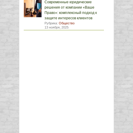
Современные юридические
решения от компании «Ваше
Право»: комплексный подход к
защите интересов клиентов
Рубрика:
Общество
13 ноября, 2025