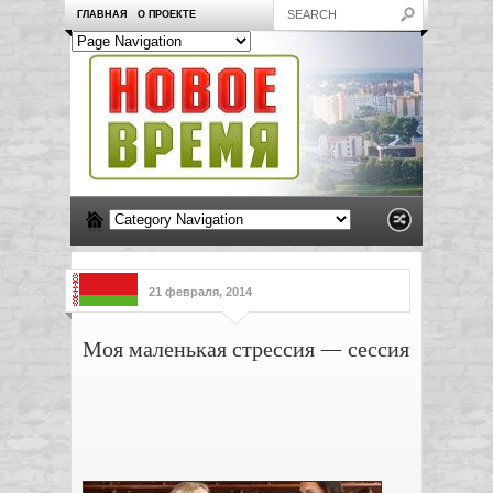
ГЛАВНАЯ
О ПРОЕКТЕ
21 февраля, 2014
Моя маленькая стрессия — сессия