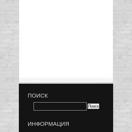
ПОИСК
ИНФОРМАЦИЯ