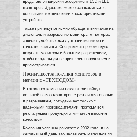
представлен широкий ассортимент LCD и LED
мониторов. Здесь же можно ознакомиться с
основными техническими характеристиками
устройств.
Также при покупке нужно обращать внимание на
диагональ и разрешение монитора, от которых
зависит удобство эксплуатации монитора и
качество картинки. Специалисты рекомендуют
покупать мониторы с большим разрешением,
чтобы владельцам не пришлось напрягаться и
присматриваться.
Преимущества покупки мониторов в
магазине «ТЕХНОДОМ»
В каталогах компании покупатели найдут
большой выбор мониторов с разной диагональю
и разрешением, сотрудничает только с
надёжными производителями, поэтому вся
реализуемая продукция отличается высоким
качеством.
Компания успешно работает с 2002 года, и на
сегодняшний день это целая сеть магазинов по