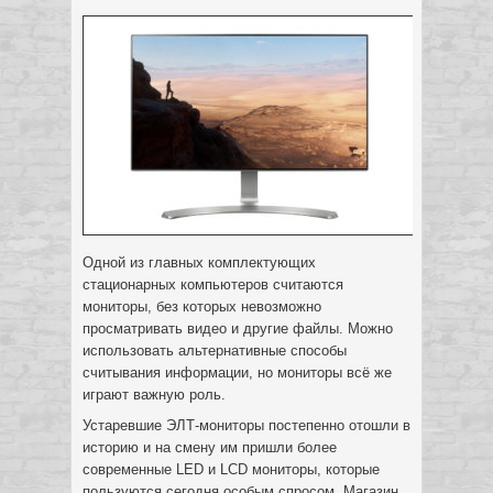
Одной из главных комплектующих
стационарных компьютеров считаются
мониторы, без которых невозможно
просматривать видео и другие файлы. Можно
использовать альтернативные способы
считывания информации, но мониторы всё же
играют важную роль.
Устаревшие ЭЛТ-мониторы постепенно отошли в
историю и на смену им пришли более
современные LED и LCD мониторы, которые
пользуются сегодня особым спросом. Магазин