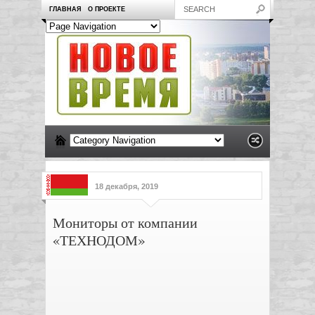
ГЛАВНАЯ
О ПРОЕКТЕ
18 декабря, 2019
Мониторы от компании
«ТЕХНОДОМ»