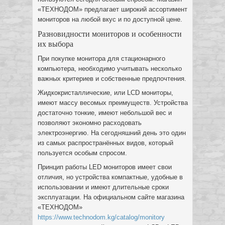
«ТЕХНОДОМ» предлагает широкий ассортимент
мониторов на любой вкус и по доступной цене.
Разновидности мониторов и особенности
их выбора
При покупке монитора для стационарного
компьютера, необходимо учитывать несколько
важных критериев и собственные предпочтения.
Жидкокристаллические, или LCD мониторы,
имеют массу весомых преимуществ. Устройства
достаточно тонкие, имеют небольшой вес и
позволяют экономно расходовать
электроэнергию. На сегодняшний день это один
из самых распространённых видов, который
пользуется особым спросом.
Принцип работы LED мониторов имеет свои
отличия, но устройства компактные, удобные в
использовании и имеют длительные сроки
эксплуатации. На официальном сайте магазина
«ТЕХНОДОМ»
https://www.technodom.kg/catalog/monitory