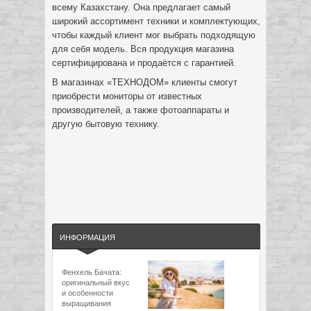
всему Казахстану. Она предлагает самый
широкий ассортимент техники и комплектующих,
чтобы каждый клиент мог выбрать подходящую
для себя модель. Вся продукция магазина
сертифицирована и продаётся с гарантией.
В магазинах «ТЕХНОДОМ» клиенты смогут
приобрести мониторы от известных
производителей, а также фотоаппараты и
другую бытовую технику.
ИНФОРМАЦИЯ
Фенхель Бачата:
оригинальный вкус
и особенности
выращивания