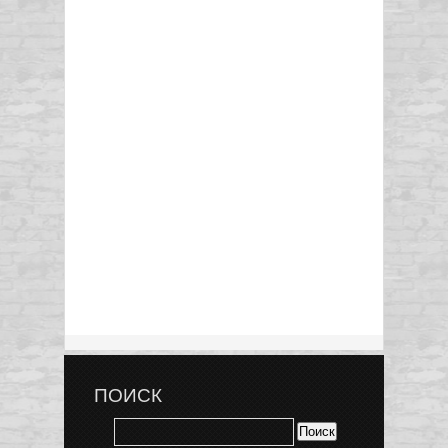
ПОИСК