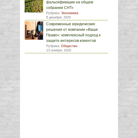
фальсификации на общем
собрании СНТ»
Рубрика:
Экономика
8 декабря, 2025
Современные юридические
решения от компании «Ваше
Право»: комплексный подход к
защите интересов клиентов
Рубрика:
Общество
13 ноября, 2025