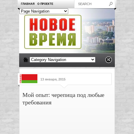
ГЛАВНАЯ
О ПРОЕКТЕ
13 января, 2015
Мой опыт: черепица под любые
требования