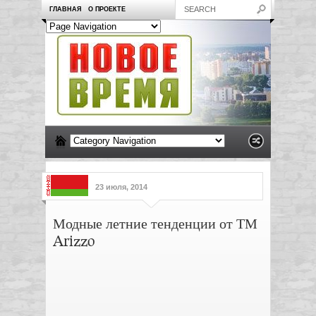
ГЛАВНАЯ
О ПРОЕКТЕ
23 июля, 2014
Модные летние тенденции от ТМ
Arizzo