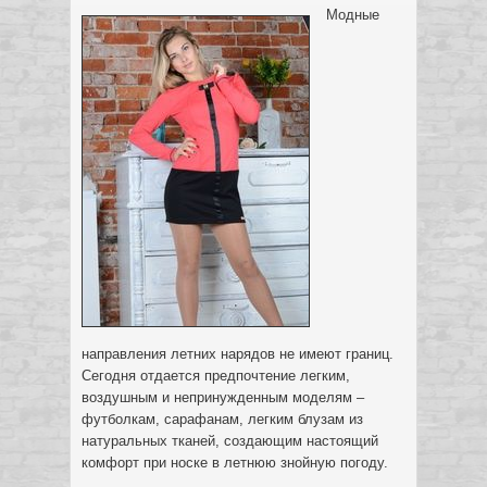
Модные
направления летних нарядов не имеют границ.
Сегодня отдается предпочтение легким,
воздушным и непринужденным моделям –
футболкам, сарафанам, легким блузам из
натуральных тканей, создающим настоящий
комфорт при носке в летнюю знойную погоду.