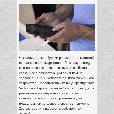
С каждым днем в Турции расширяется масштаб
использования смартфонов. По этому поводу
многие начинают испытывать беспокойство,
связанное с возрастающим влиянием на
здоровье и жизнь человека данного мобильного
устройства.
Исполнительным вице-президентом
Vodafone в Турции Хасаном Сюэлем приводятся
результаты исследований, из которых
становится ясно, что на протяжении дня
владельцы смартфонов в среднем примерно
250 раз смотрят на экраны собственных
устройств.