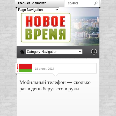
ГЛАВНАЯ
О ПРОЕКТЕ
19 июля, 2014
Мобильный телефон — сколько
раз в день берут его в руки