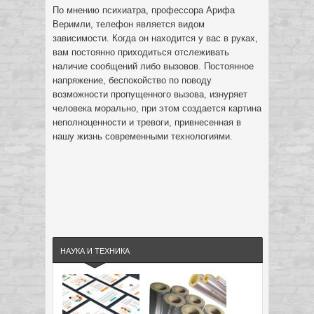
По мнению психиатра, профессора Арифа
Веримли, телефон является видом
зависимости. Когда он находится у вас в руках,
вам постоянно приходиться отслеживать
наличие сообщений либо вызовов. Постоянное
напряжение, беспокойство по поводу
возможности пропущенного вызова, изнуряет
человека морально, при этом создается картина
неполноценности и тревоги, привнесенная в
нашу жизнь современными технологиями.
НАУКА И ТЕХНИКА