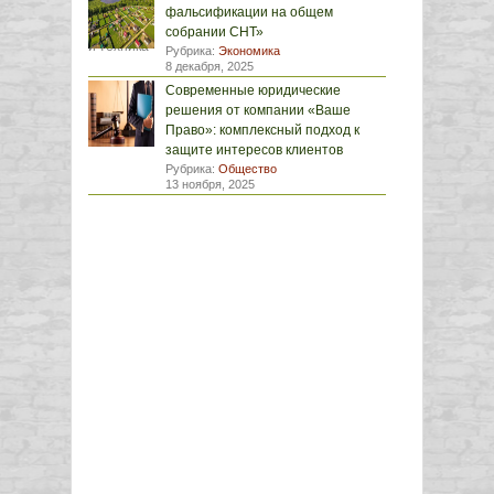
фальсификации на общем
собрании СНТ»
Рубрика:
Экономика
8 декабря, 2025
Современные юридические
решения от компании «Ваше
Право»: комплексный подход к
защите интересов клиентов
Рубрика:
Общество
13 ноября, 2025