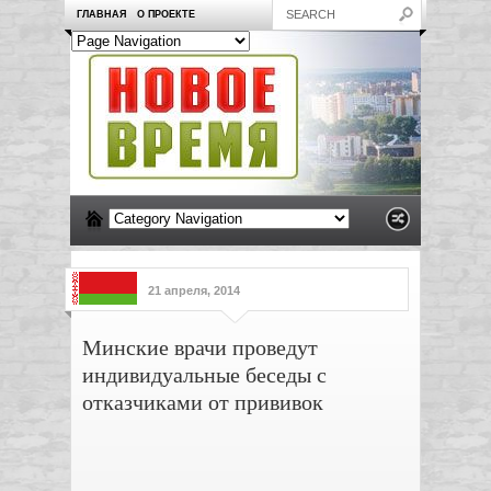
ГЛАВНАЯ
О ПРОЕКТЕ
21 апреля, 2014
Минские врачи проведут
индивидуальные беседы с
отказчиками от прививок