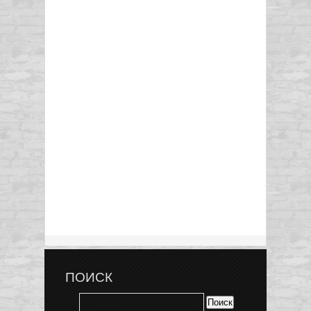
ПОИСК