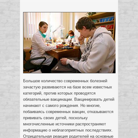
Большое количество современных болезней
зачастую развиваются на базе всем известных
категорий, против которых проводятся
обязательные вакцинации. Вакцинировать детей
начинают с самого рождения. Но многие,
побаиваясь современных вакцин, отказываются
прививать своих детей, поскольку
многочисленные источники распространяют
информацию о неблагоприятных последствиях.
Отрицательная реакция родителей на основные