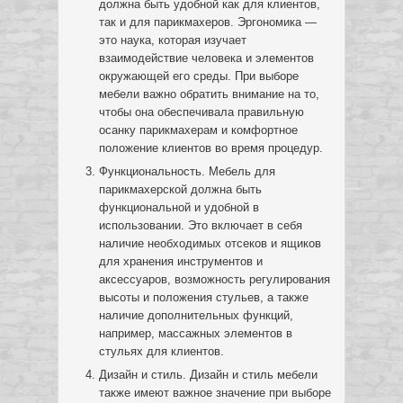
должна быть удобной как для клиентов,
так и для парикмахеров. Эргономика —
это наука, которая изучает
взаимодействие человека и элементов
окружающей его среды. При выборе
мебели важно обратить внимание на то,
чтобы она обеспечивала правильную
осанку парикмахерам и комфортное
положение клиентов во время процедур.
Функциональность. Мебель для
парикмахерской должна быть
функциональной и удобной в
использовании. Это включает в себя
наличие необходимых отсеков и ящиков
для хранения инструментов и
аксессуаров, возможность регулирования
высоты и положения стульев, а также
наличие дополнительных функций,
например, массажных элементов в
стульях для клиентов.
Дизайн и стиль. Дизайн и стиль мебели
также имеют важное значение при выборе