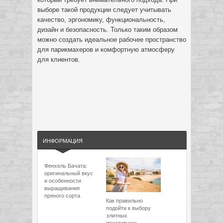
выборе такой продукции следует учитывать
качество, эргономику, функциональность,
дизайн и безопасность. Только таким образом
можно создать идеальное рабочее пространство
для парикмахеров и комфортную атмосферу
для клиентов.
ИНФОРМАЦИЯ
Фенхель Бачата:
оригинальный вкус
и особенности
выращивания
пряного сорта
Как правильно
подойти к выбору
элитных