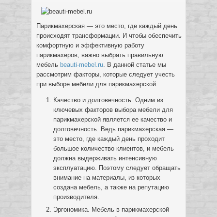
Парикмахерская — это место, где каждый день
происходят трансформации. И чтобы обеспечить
комфортную и эффективную работу
парикмахеров, важно выбрать правильную
мебель
beauti-mebel.ru
. В данной статье мы
рассмотрим факторы, которые следует учесть
при выборе мебели для парикмахерской.
Качество и долговечность. Одним из
ключевых факторов выбора мебели для
парикмахерской является ее качество и
долговечность. Ведь парикмахерская —
это место, где каждый день проходит
большое количество клиентов, и мебель
должна выдерживать интенсивную
эксплуатацию. Поэтому следует обращать
внимание на материалы, из которых
создана мебель, а также на репутацию
производителя.
Эргономика. Мебель в парикмахерской