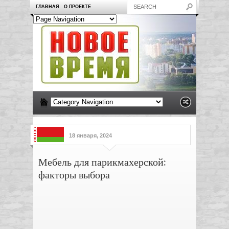
ГЛАВНАЯ
О ПРОЕКТЕ
18 января, 2024
Мебель для парикмахерской:
факторы выбора