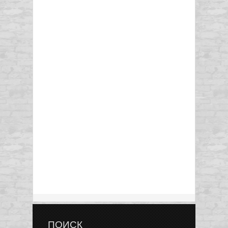
ПОИСК