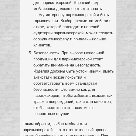
для парикмахерской. Внешний вид
меблировки должен соответствовать
всему интерьеру парикмахерской и быть
гармоничным. Выбор предметов мебели в
стиле, который подходит к целевой
аудитории парикмахерской, может создать
особую атмосферу и привлечь больше
клиентов.
Безопасность. При выборе мебельной
продукции для парикмахерской стоит
обратить внимание на безопасность.
Изделия должны быть устойчивыми, иметь
антистатические покрытия и
соответствовать всем стандартам
безопасности. Это важно как для
парикмахеров, чтобы избежать возможных
травм и повреждений, так и для клиентов,
чтобы предотвратить возможные
несчастные случаи.
Таким образом, выбор мебели для
парикмахерской — это ответственный процесс,
который требует внимательного подхода. При