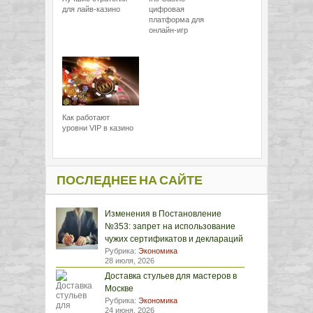
для лайв-казино
цифровая
платформа для
онлайн-игр
Как работают
уровни VIP в казино
ПОСЛЕДНЕЕ НА САЙТЕ
Изменения в Постановление
№353: запрет на использование
чужих сертификатов и деклараций
Рубрика:
Экономика
28 июля, 2026
Доставка стульев для мастеров в
Москве
Рубрика:
Экономика
24 июня, 2026