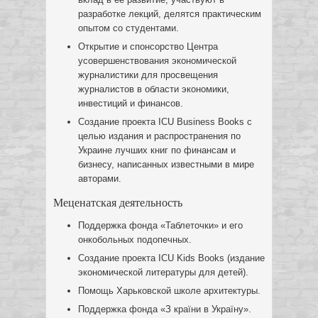
разработке лекций, делятся практическим
опытом со студентами.
Открытие и спонсорство Центра
усовершенствования экономической
журналистики для просвещения
журналистов в области экономики,
инвестиций и финансов.
Создание проекта ICU Business Books с
целью издания и распространения по
Украине лучших книг по финансам и
бизнесу, написанных известными в мире
авторами.
Меценатская деятельность
Поддержка фонда «Таблеточки» и его
онкобольных подопечных.
Создание проекта ICU Kids Books (издание
экономической литературы для детей).
Помощь Харьковской школе архитектуры.
Поддержка фонда «З країни в Україну».