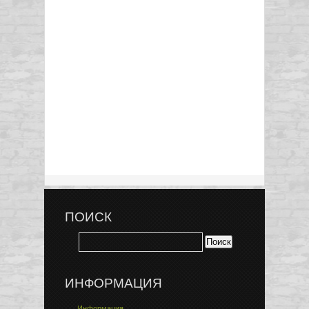
ПОИСК
ИНФОРМАЦИЯ
Информация