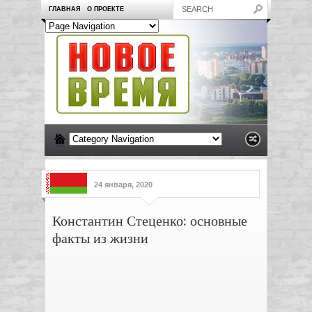
ГЛАВНАЯ
О ПРОЕКТЕ
24 января, 2020
Константин Стеценко: основные
факты из жизни