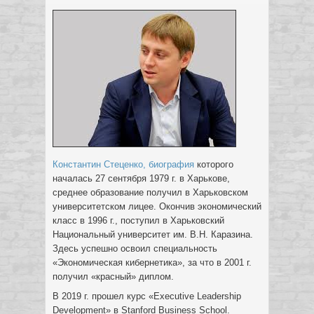
Константин Стеценко, биография
которого
началась 27 сентября 1979 г. в Харькове,
среднее образование получил в Харьковском
университетском лицее. Окончив экономический
класс в 1996 г., поступил в Харьковский
Национальный университет им. В.Н. Каразина.
Здесь успешно освоил специальность
«Экономическая кибернетика», за что в 2001 г.
получил «красный» диплом.
В 2019 г. прошел курс «Executive Leadership
Development» в Stanford Business School.