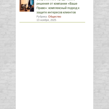
решения от компании «Ваше
Право»: комплексный подход к
защите интересов клиентов
Рубрика:
Общество
13 ноября, 2025