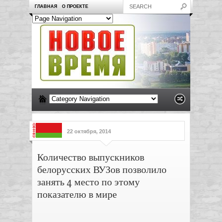
ГЛАВНАЯ
О ПРОЕКТЕ
22 октября, 2014
Количество выпускников
белорусских ВУЗов позволило
занять 4 место по этому
показателю в мире