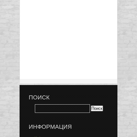
ПОИСК
ИНФОРМАЦИЯ