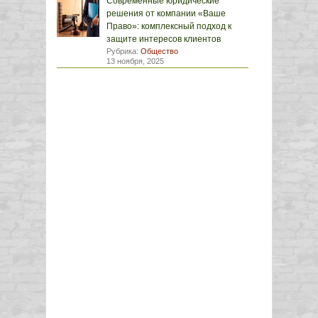
Современные юридические
решения от компании «Ваше
Право»: комплексный подход к
защите интересов клиентов
Рубрика:
Общество
13 ноября, 2025