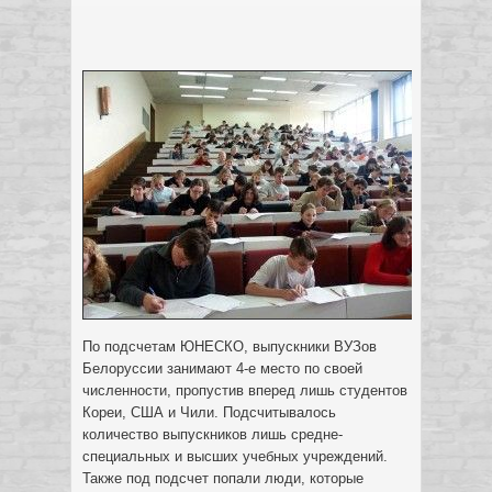
По подсчетам ЮНЕСКО, выпускники ВУЗов
Белоруссии занимают 4-е место по своей
численности, пропустив вперед лишь студентов
Кореи, США и Чили. Подсчитывалось
количество выпускников лишь средне-
специальных и высших учебных учреждений.
Также под подсчет попали люди, которые