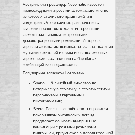
Австрийский провайдер Novomatic известен
превосходными игровыми автоматами, многие
из которых стали легендами гемблинг-
индустрии. Это красочные развлечения с
высоким процентом отдачи, интересными
сюжетными линиями, встроенными
демонстрационными режимами. Интерес к
игровым автоматам повышается за счет наличия
мультимножителей и фриспинов, положенных
игроку после составления на барабанах
комбинаций из спецсимволов.
Популярные аппараты Новоматик:
Sparta — 9-линейный эмулятор на
историческую тематику, с тематическими
персонажами и карточными
пиктограммами;
Secret Forest — онлайн-слот понравится
поклонникам мифических легенд,
предлагает собирать выигрышные
комбинации с разными размерами
выигрышей, приумножая в дополнительной