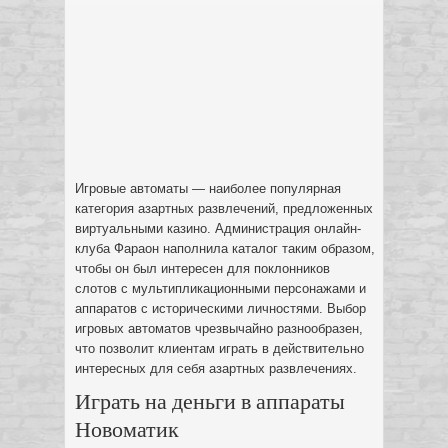
Игровые автоматы — наиболее популярная
категория азартных развлечений, предложенных
виртуальными казино.
Администрация онлайн-
клуба Фараон наполнила каталог таким образом,
чтобы он был интересен для поклонников
слотов с мультипликационными персонажами и
аппаратов с историческими личностями. Выбор
игровых автоматов чрезвычайно разнообразен,
что позволит клиентам играть в действительно
интересных для себя азартных развлечениях.
Играть на деньги в аппараты
Новоматик