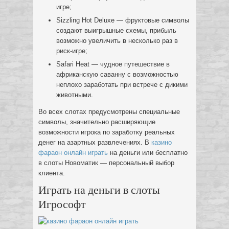
игре;
Sizzling Hot Deluxe — фруктовые символы
создают выигрышные схемы, прибыль
возможно увеличить в несколько раз в
риск-игре;
Safari Heat — чудное путешествие в
африканскую саванну с возможностью
неплохо заработать при встрече с дикими
животными.
Во всех слотах предусмотрены специальные
символы, значительно расширяющие
возможности игрока по заработку реальных
денег на азартных развлечениях. В
казино
фараон онлайн играть
на деньги или бесплатно
в слоты Новоматик — персональный выбор
клиента.
Играть на деньги в слоты
Игрософт