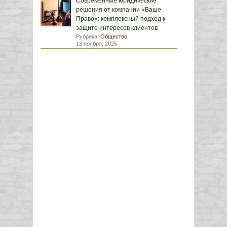
Современные юридические
решения от компании «Ваше
Право»: комплексный подход к
защите интересов клиентов
Рубрика:
Общество
13 ноября, 2025