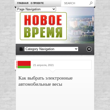
ГЛАВНАЯ
О ПРОЕКТЕ
21 апреля, 2021
Как выбрать электронные
автомобильные весы