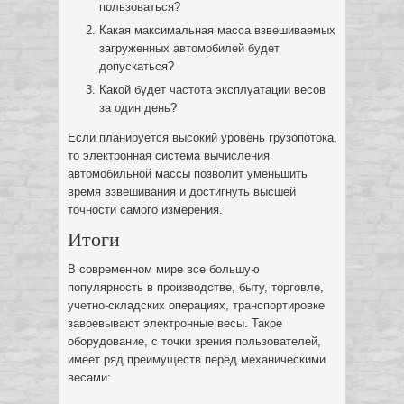
пользоваться?
Какая максимальная масса взвешиваемых
загруженных автомобилей будет
допускаться?
Какой будет частота эксплуатации весов
за один день?
Если планируется высокий уровень грузопотока,
то электронная система вычисления
автомобильной массы позволит уменьшить
время взвешивания и достигнуть высшей
точности самого измерения.
Итоги
В современном мире все большую
популярность в производстве, быту, торговле,
учетно-складских операциях, транспортировке
завоевывают электронные весы. Такое
оборудование, с точки зрения пользователей,
имеет ряд преимуществ перед механическими
весами: