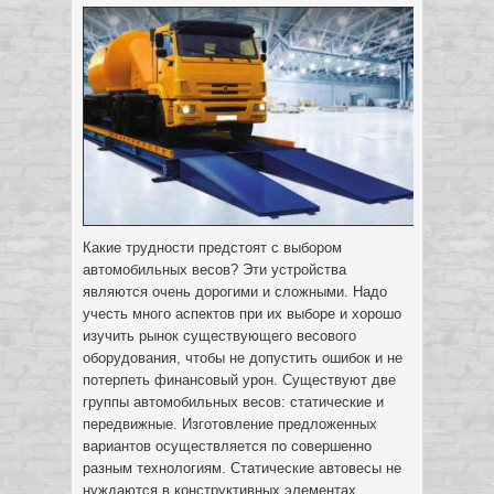
Какие трудности предстоят с выбором
автомобильных весов? Эти устройства
являются очень дорогими и сложными. Надо
учесть много аспектов при их выборе и хорошо
изучить рынок существующего весового
оборудования, чтобы не допустить ошибок и не
потерпеть финансовый урон. Существуют две
группы автомобильных весов: статические и
передвижные. Изготовление предложенных
вариантов осуществляется по совершенно
разным технологиям. Статические автовесы не
нуждаются в конструктивных элементах,