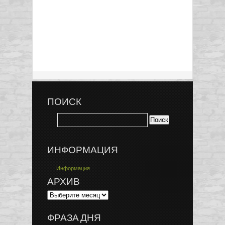
ПОИСК
ИНФОРМАЦИЯ
Информация
АРХИВ
ФРАЗА ДНЯ