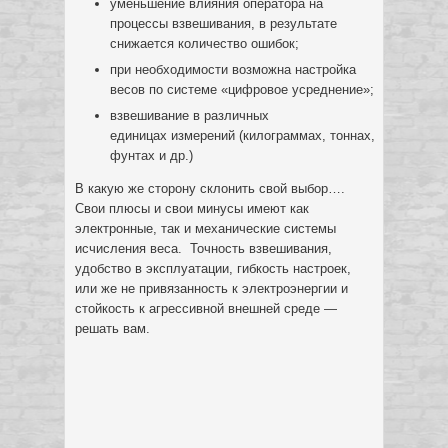
уменьшение влияния оператора на
процессы взвешивания, в результате
снижается количество ошибок;
при необходимости возможна настройка
весов по системе «цифровое усреднение»;
взвешивание в различных
единицах измерений (килограммах, тоннах,
фунтах и др.)
В какую же сторону склонить свой выбор….
Свои плюсы и свои минусы имеют как
электронные, так и механические системы
исчисления веса. Точность взвешивания,
удобство в эксплуатации, гибкость настроек,
или же не привязанность к электроэнергии и
стойкость к агрессивной внешней среде —
решать вам.