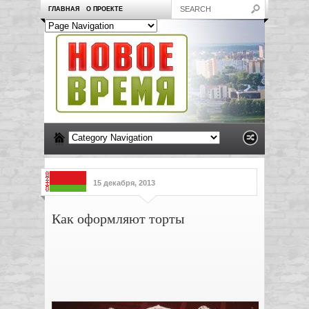
ГЛАВНАЯ
О ПРОЕКТЕ
15 декабря, 2013
Как оформляют торты