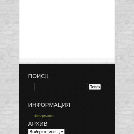
ПОИСК
ИНФОРМАЦИЯ
Информация
АРХИВ