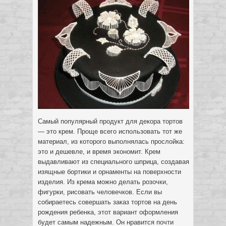
Самый популярный продукт для декора тортов
— это крем. Проще всего использовать тот же
материал, из которого выполнялась прослойка:
это и дешевле, и время экономит.
Крем
выдавливают из специального шприца, создавая
изящные бортики и орнаменты на поверхности
изделия. Из крема можно делать розочки,
фигурки, рисовать человечков. Если вы
собираетесь совершать заказ тортов на день
рождения ребенка, этот вариант оформления
будет самым надежным. Он нравится почти