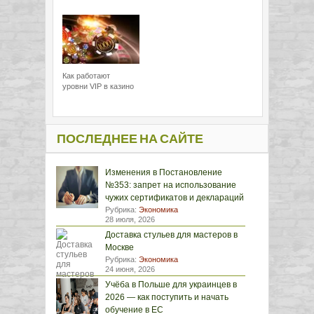
Как работают
уровни VIP в казино
ПОСЛЕДНЕЕ НА САЙТЕ
Изменения в Постановление
№353: запрет на использование
чужих сертификатов и деклараций
Рубрика:
Экономика
28 июля, 2026
Доставка стульев для мастеров в
Москве
Рубрика:
Экономика
24 июня, 2026
Учёба в Польше для украинцев в
2026 — как поступить и начать
обучение в ЕС