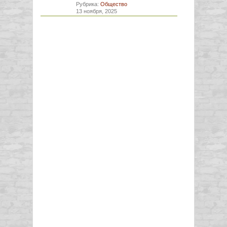
Рубрика:
Общество
13 ноября, 2025