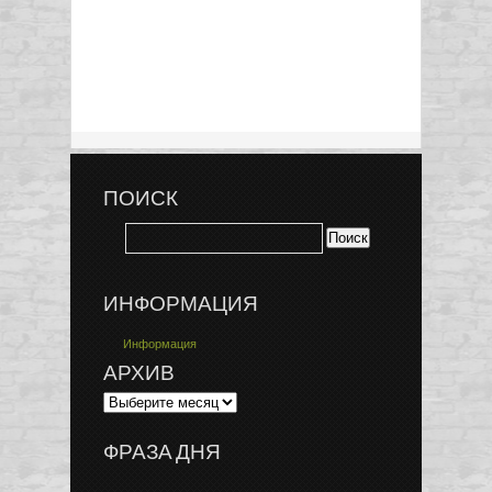
ПОИСК
ИНФОРМАЦИЯ
Информация
АРХИВ
ФРАЗА ДНЯ