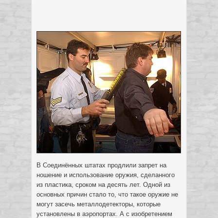
В Соединённых штатах продлили запрет на
ношение и использование оружия, сделанного
из пластика, сроком на десять лет. Одной из
основных причин стало то, что такое оружие не
могут засечь металлодетекторы, которые
установлены в аэропортах.
А с изобретением