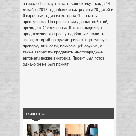
в городе Ньютаун, штате Коннектикут, когда 14
декабря 2012 года были расстреляны 20 детей и
6 взрослых, один из которых была мать
преступника. По прошествии данных событий,
президент Соединённых Штатов выдвинул
предложение конгрессу одобрить и принять
закон, который предусматривает тщательную
проверку личности, покупающей оружие, а
также запретить продавать многозарядные
автоматические винтовки. Проект был готов,
однако он не был принят.
ОБЩЕСТВО