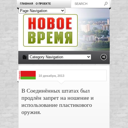
ГЛАВНАЯ
О ПРОЕКТЕ
10 декабря, 2013
В Соединённых штатах был
продлён запрет на ношение и
использование пластикового
оружия.