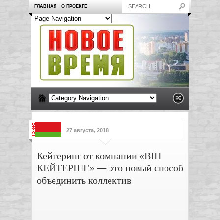
ГЛАВНАЯ
О ПРОЕКТЕ
27 августа, 2018
Кейтеринг от компании «ВІП
КЕЙТЕРІНГ» — это новый способ
объединить коллектив