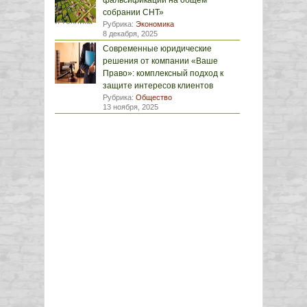
фальсификации на общем
собрании СНТ»
Рубрика:
Экономика
8 декабря, 2025
Современные юридические
решения от компании «Ваше
Право»: комплексный подход к
защите интересов клиентов
Рубрика:
Общество
13 ноября, 2025