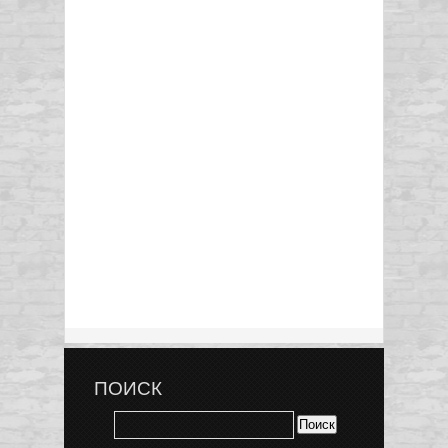
ПОИСК