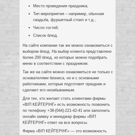
Место проведения праздника;
Тип мероприятия – например, обычная
свадьба, фуршетный стоил и т.д.;
Число гостей;
Список блюд.
На сайте компании так же можно ознакомиться с
выбором блюд. На выбор клиента представлено
более 200 блюд, из которых можно подобрать
меню в соответствии с праздником.
Так же на сайте можно ознакомиться не только с
основателями бизнеса, но и с основными
работниками, которые подготовят праздник и
сделают его незабываемым.
Для тех, кто желает стать клиентами фирмы
«ВІП КЕЙТЕРІНГ» есть возможность позвонить
по телефону +38-(044)-221-42-41 или заполнить
онлайн заявку и менеджер фирмы «ВІП
КЕЙТЕРІНГ» ответ на все вопросы.
Фирма «ВІП КЕЙТЕРІНГ» — это возможность