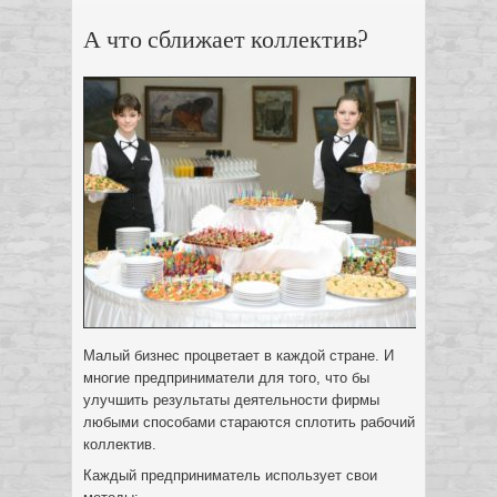
А что сближает коллектив?
Малый бизнес процветает в каждой стране. И
многие предприниматели для того, что бы
улучшить результаты деятельности фирмы
любыми способами стараются сплотить рабочий
коллектив.
Каждый предприниматель использует свои