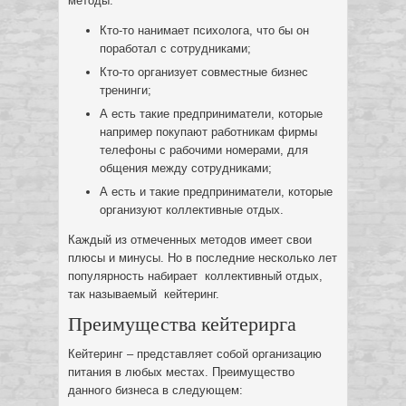
методы:
Кто-то нанимает психолога, что бы он
поработал с сотрудниками;
Кто-то организует совместные бизнес
тренинги;
А есть такие предприниматели, которые
например покупают работникам фирмы
телефоны с рабочими номерами, для
общения между сотрудниками;
А есть и такие предприниматели, которые
организуют коллективные отдых.
Каждый из отмеченных методов имеет свои
плюсы и минусы. Но в последние несколько лет
популярность набирает коллективный отдых,
так называемый кейтеринг.
Преимущества кейтерирга
Кейтеринг – представляет собой организацию
питания в любых местах. Преимущество
данного бизнеса в следующем: