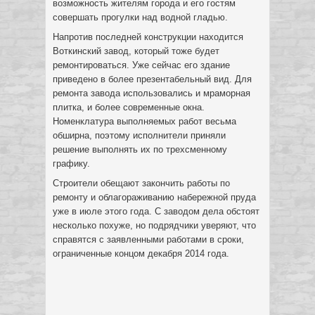
возможность жителям города и его гостям
совершать прогулки над водной гладью.
Напротив последней конструкции находится
Воткинский завод, который тоже будет
ремонтироваться. Уже сейчас его здание
приведено в более презентабельный вид. Для
ремонта завода использовались и мраморная
плитка, и более современные окна.
Номенклатура выполняемых работ весьма
обширна, поэтому исполнители приняли
решение выполнять их по трехсменному
графику.
Строители обещают закончить работы по
ремонту и облагораживанию набережной пруда
уже в июле этого года. С заводом дела обстоят
несколько похуже, но подрядчики уверяют, что
справятся с заявленными работами в сроки,
ограниченные концом декабря 2014 года.