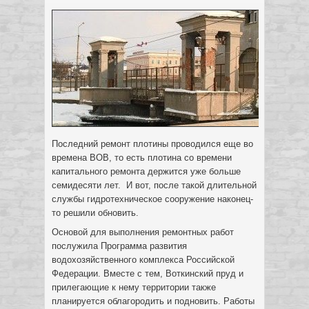
Последний ремонт плотины проводился еще во
времена ВОВ, то есть плотина со времени
капитального ремонта держится уже больше
семидесяти лет. И вот, после такой длительной
службы гидротехническое сооружение наконец-
то решили обновить.
Основой для выполнения ремонтных работ
послужила Программа развития
водохозяйственного комплекса Российской
Федерации. Вместе с тем, Воткинский пруд и
прилегающие к нему территории также
планируется облагородить и подновить. Работы