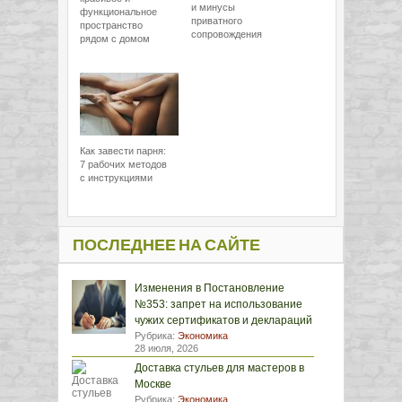
и минусы
функциональное
приватного
пространство
сопровождения
рядом с домом
Как завести парня:
7 рабочих методов
с инструкциями
ПОСЛЕДНЕЕ НА САЙТЕ
Изменения в Постановление
№353: запрет на использование
чужих сертификатов и деклараций
Рубрика:
Экономика
28 июля, 2026
Доставка стульев для мастеров в
Москве
Рубрика:
Экономика