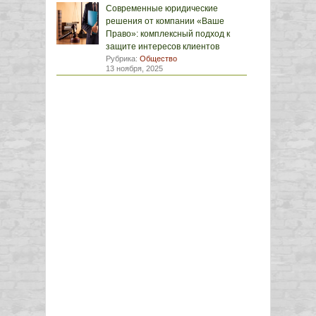
Современные юридические
решения от компании «Ваше
Право»: комплексный подход к
защите интересов клиентов
Рубрика:
Общество
13 ноября, 2025