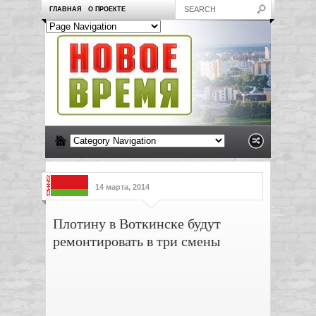
ГЛАВНАЯ
О ПРОЕКТЕ
14 марта, 2014
Плотину в Воткинске будут
ремонтировать в три смены