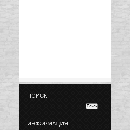
ПОИСК
ИНФОРМАЦИЯ