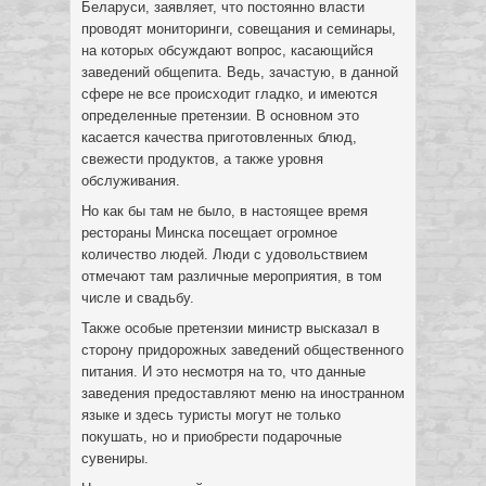
Беларуси, заявляет, что постоянно власти
проводят мониторинги, совещания и семинары,
на которых обсуждают вопрос, касающийся
заведений общепита. Ведь, зачастую, в данной
сфере не все происходит гладко, и имеются
определенные претензии. В основном это
касается качества приготовленных блюд,
свежести продуктов, а также уровня
обслуживания.
Но как бы там не было, в настоящее время
рестораны Минска посещает огромное
количество людей. Люди с удовольствием
отмечают там различные мероприятия, в том
числе и свадьбу.
Также особые претензии министр высказал в
сторону придорожных заведений общественного
питания. И это несмотря на то, что данные
заведения предоставляют меню на иностранном
языке и здесь туристы могут не только
покушать, но и приобрести подарочные
сувениры.