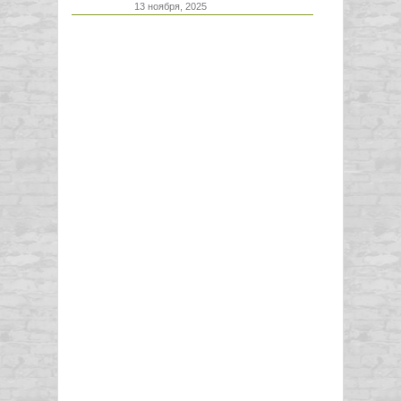
13 ноября, 2025