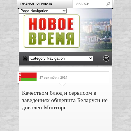
ГЛАВНАЯ
О ПРОЕКТЕ
17 сентября, 2014
Качеством блюд и сервисом в
заведениях общепита Беларуси не
доволен Минторг