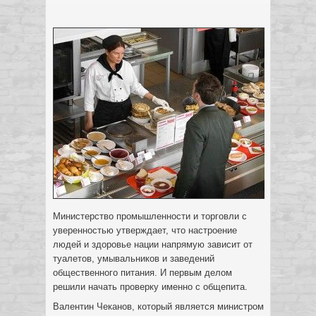
Министерство промышленности и торговли с
уверенностью утверждает, что настроение
людей и здоровье нации напрямую зависит от
туалетов, умывальников и заведений
общественного питания. И первым делом
решили начать проверку именно с общепита.
Валентин Чеканов, который является министром