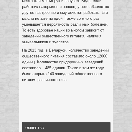
место для мытья рук и санузел. Ведь, если
работник накормлен и напоен, у него абсолютно
другое настроение и ему хочется работать. Его
мысли не заняты едой. Также во много раз
уменьшается вероятность различных болезней.
То есть здоровье нации во многом зависит от
заведений общественного питания, наличия
умывальников и туалетов.
На 2013 год, в Беларуси, количество заведений
общественного питания составило около 12066
единиц. Количество придорожных заведений
составило – 485 единиц. Также в том же году
было открыто 140 заведений общественного
питания различного типа.
ОБЩЕСТВО