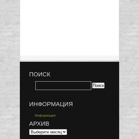
ПОИСК
ИНФОРМАЦИЯ
Информация
АРХИВ